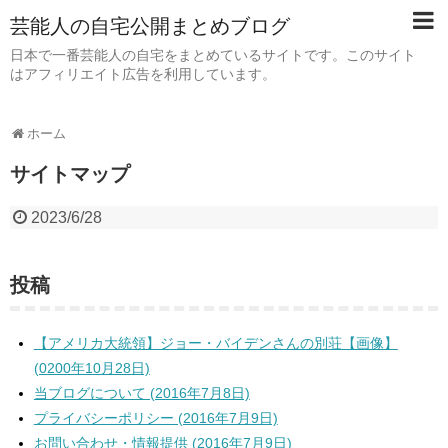
芸能人の自宅公開まとめブログ
日本で一番芸能人の自宅をまとめているサイトです。このサイト
はアフィリエイト広告を利用しています。
ホーム
サイトマップ
2023/6/28
投稿
【アメリカ大統領】ジョー・バイデンさんの別荘【画像】
(0200年10月28日)
当ブログについて (2016年7月8日)
プライバシーポリシー (2016年7月9日)
お問い合わせ・情報提供 (2016年7月9日)