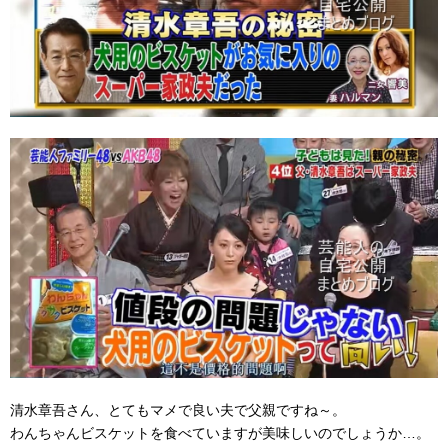
清水章吾さん、とてもマメで良い夫で父親ですね～。
わんちゃんビスケットを食べていますが美味しいのでしょうか…。