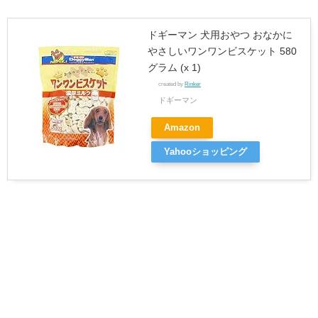
ドギーマン 犬用おやつ おなかに
やさしいワンワンビスケット 580
グラム (x 1)
created by
Rinker
ドギーマン
Amazon
Yahooショッピング