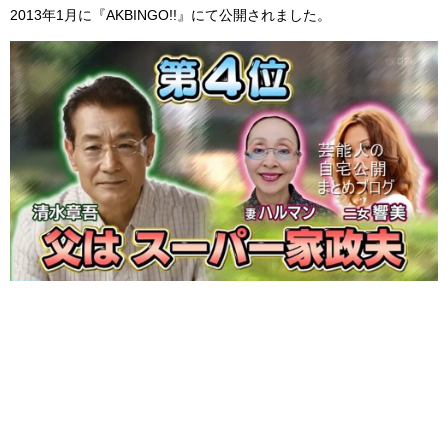
2013年1月に『AKBINGO!!』にて公開されました。