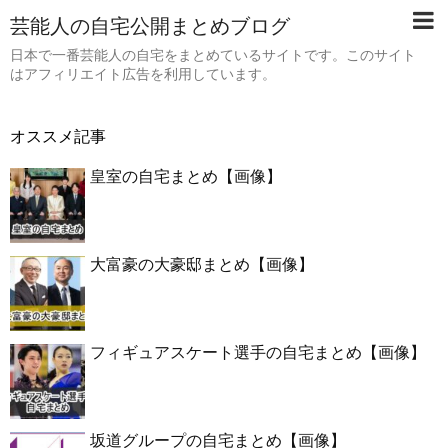
芸能人の自宅公開まとめブログ
日本で一番芸能人の自宅をまとめているサイトです。このサイト
はアフィリエイト広告を利用しています。
オススメ記事
皇室の自宅まとめ【画像】
大富豪の大豪邸まとめ【画像】
フィギュアスケート選手の自宅まとめ【画像】
坂道グループの自宅まとめ【画像】