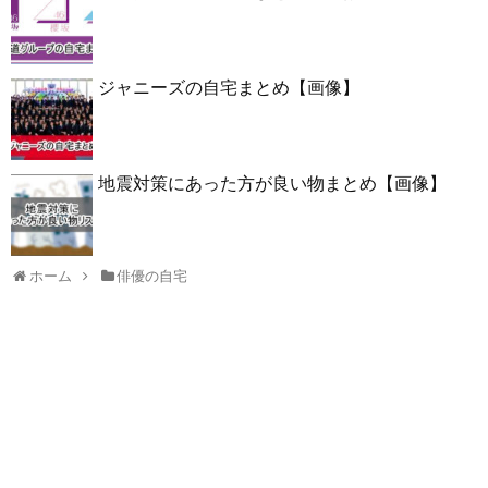
ジャニーズの自宅まとめ【画像】
地震対策にあった方が良い物まとめ【画像】
ホーム
俳優の自宅