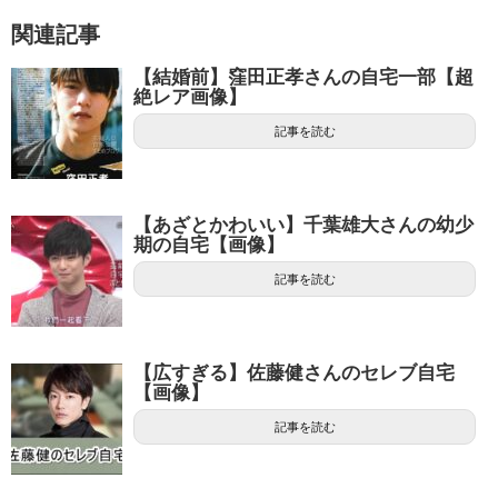
関連記事
【結婚前】窪田正孝さんの自宅一部【超
絶レア画像】
記事を読む
【あざとかわいい】千葉雄大さんの幼少
期の自宅【画像】
記事を読む
【広すぎる】佐藤健さんのセレブ自宅
【画像】
記事を読む