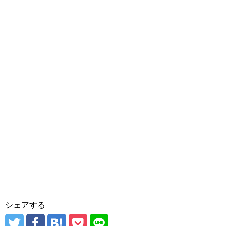
シェアする