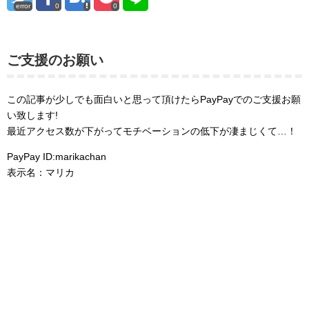
error
0
0
ご支援のお願い
この記事が少しでも面白いと思って頂けたらPayPayでのご支援お願
い致します!
最近アクセス数が下がってモチベーションの低下が凄まじくて…！
PayPay ID:marikachan
表示名：マリカ