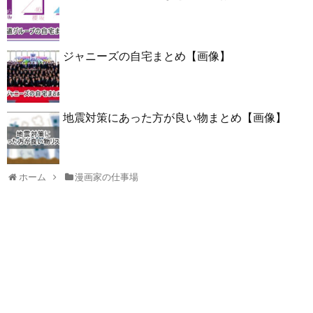
ジャニーズの自宅まとめ【画像】
地震対策にあった方が良い物まとめ【画像】
ホーム
漫画家の仕事場