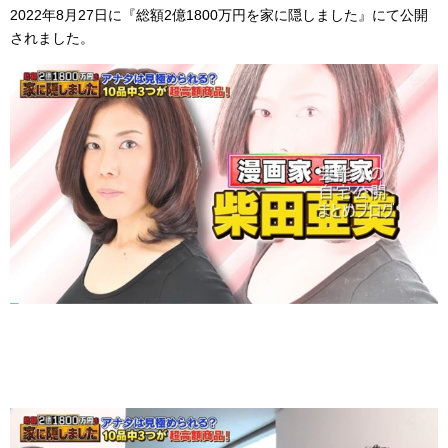
2022年8月27日に『総額2億1800万円を家に隠しました』にて公開
されました。