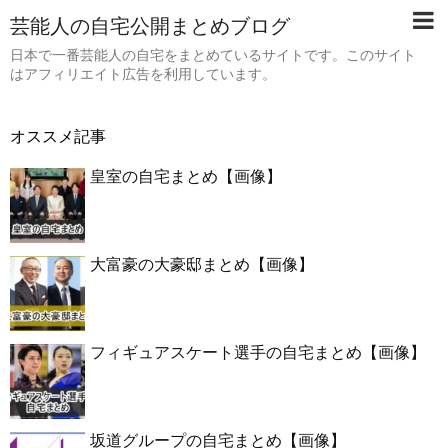
芸能人の自宅公開まとめブログ
日本で一番芸能人の自宅をまとめているサイトです。このサイト
はアフィリエイト広告を利用しています。
オススメ記事
皇室の自宅まとめ【画像】
大富豪の大豪邸まとめ【画像】
フィギュアスケート選手の自宅まとめ【画像】
坂道グループの自宅まとめ【画像】