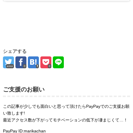
シェアする
error
0
0
ご支援のお願い
この記事が少しでも面白いと思って頂けたらPayPayでのご支援お願
い致します!
最近アクセス数が下がってモチベーションの低下が凄まじくて…！
PayPay ID:marikachan