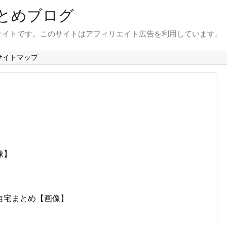
とめブログ
サイトです。このサイトはアフィリエイト広告を利用しています。
サイトマップ
像】
自宅まとめ【画像】