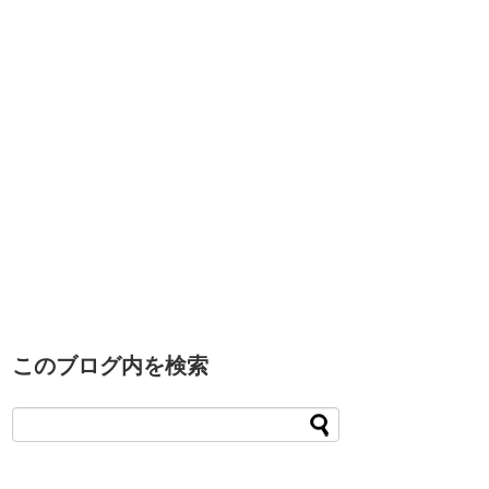
このブログ内を検索