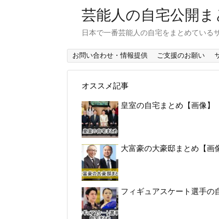
芸能人の自宅公開ま
日本で一番芸能人の自宅をまとめている
お問い合わせ・情報提供
ご支援のお願い
オススメ記事
皇室の自宅まとめ【画像】
大富豪の大豪邸まとめ【画
フィギュアスケート選手の