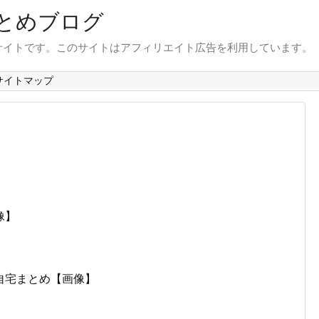
とめブログ
サイトです。このサイトはアフィリエイト広告を利用しています。
サイトマップ
像】
自宅まとめ【画像】