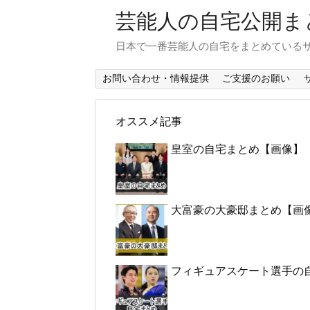
芸能人の自宅公開ま
日本で一番芸能人の自宅をまとめている
お問い合わせ・情報提供
ご支援のお願い
オススメ記事
皇室の自宅まとめ【画像】
大富豪の大豪邸まとめ【画
フィギュアスケート選手の