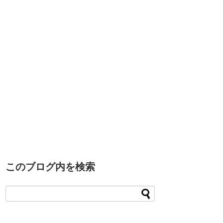
このブログ内を検索