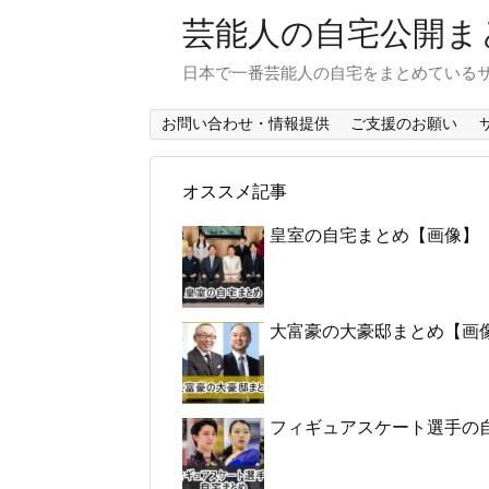
芸能人の自宅公開ま
日本で一番芸能人の自宅をまとめている
お問い合わせ・情報提供
ご支援のお願い
オススメ記事
皇室の自宅まとめ【画像】
大富豪の大豪邸まとめ【画
フィギュアスケート選手の