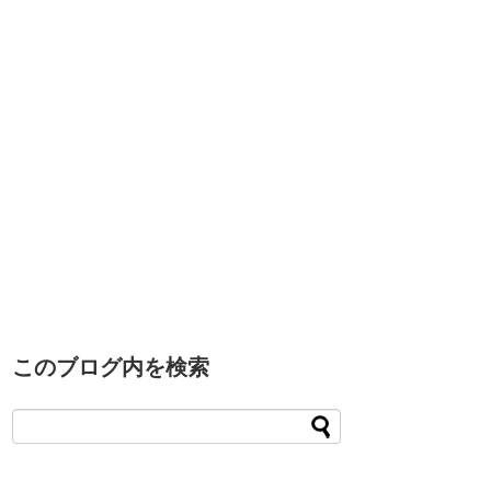
このブログ内を検索