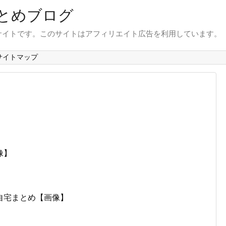
とめブログ
サイトです。このサイトはアフィリエイト広告を利用しています。
サイトマップ
像】
自宅まとめ【画像】