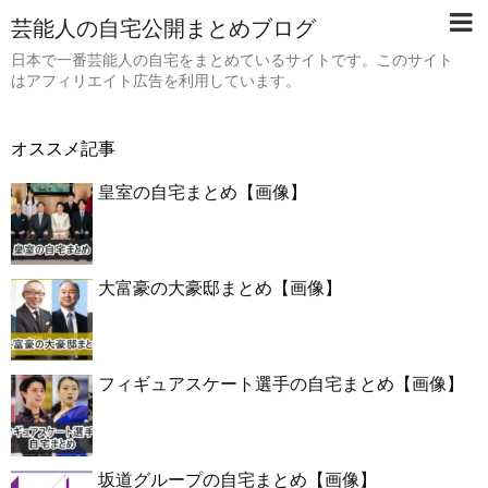
芸能人の自宅公開まとめブログ
日本で一番芸能人の自宅をまとめているサイトです。このサイト
はアフィリエイト広告を利用しています。
オススメ記事
皇室の自宅まとめ【画像】
大富豪の大豪邸まとめ【画像】
フィギュアスケート選手の自宅まとめ【画像】
坂道グループの自宅まとめ【画像】