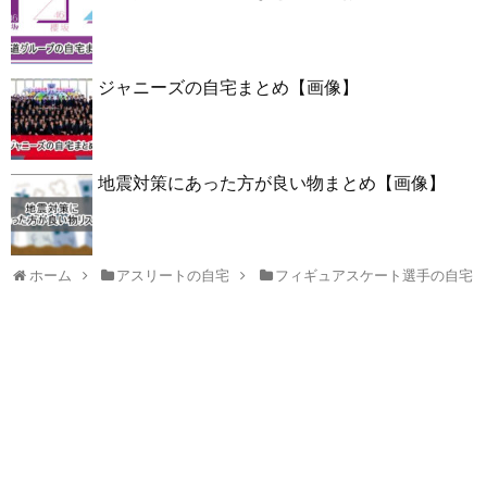
ジャニーズの自宅まとめ【画像】
地震対策にあった方が良い物まとめ【画像】
ホーム
アスリートの自宅
フィギュアスケート選手の自宅