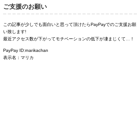
ご支援のお願い
この記事が少しでも面白いと思って頂けたらPayPayでのご支援お願
い致します!
最近アクセス数が下がってモチベーションの低下が凄まじくて…！
PayPay ID:marikachan
表示名：マリカ