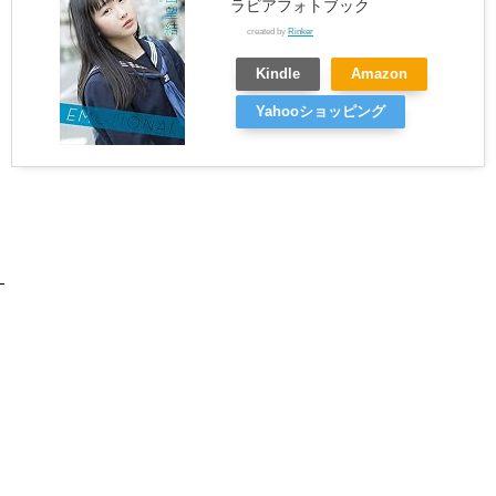
ラビアフォトブック
created by
Rinker
Kindle
Amazon
Yahooショッピング