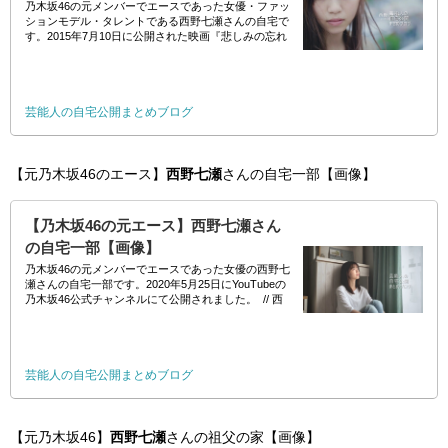
乃木坂46の元メンバーでエースであった女優・ファッ
ションモデル・タレントである西野七瀬さんの自宅で
す。2015年7月10日に公開された映画『悲しみの忘れ
方 Documentary of 乃木坂46』にて公開されました。
//
芸能人の自宅公開まとめブログ
【元乃木坂46のエース】
西野七瀬
さんの自宅一部【画像】
【乃木坂46の元エース】西野七瀬さん
の自宅一部【画像】
乃木坂46の元メンバーでエースであった女優の西野七
瀬さんの自宅一部です。2020年5月25日にYouTubeの
乃木坂46公式チャンネルにて公開されました。 // 西
野七瀬さんは乃木坂46の1期生でエースと呼ばれてい
た存在です。西野七瀬さん
芸能人の自宅公開まとめブログ
【元乃木坂46】
西野七瀬
さんの祖父の家【画像】