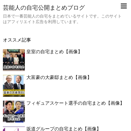
芸能人の自宅公開まとめブログ
日本で一番芸能人の自宅をまとめているサイトです。このサイト
はアフィリエイト広告を利用しています。
オススメ記事
皇室の自宅まとめ【画像】
大富豪の大豪邸まとめ【画像】
フィギュアスケート選手の自宅まとめ【画像】
坂道グループの自宅まとめ【画像】