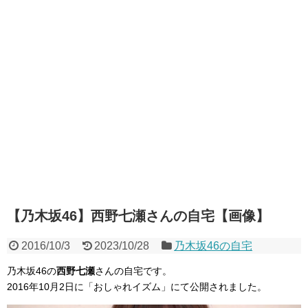
【乃木坂46】西野七瀬さんの自宅【画像】
2016/10/3
2023/10/28
乃木坂46の自宅
乃木坂46の
西野七瀬
さんの自宅です。
2016年10月2日に「おしゃれイズム」にて公開されました。