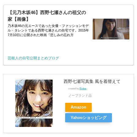
【元乃木坂46】西野七瀬さんの祖父の
家【画像】
乃木坂46の元エースであった女優・ファッションモデ
ル・タレントである西野七瀬さんの自宅です。2015年
7月10日に公開された映画『悲しみの忘れ方
Documentary of 乃木坂46』にて公開されました。
(adsbygoogle = w
芸能人の自宅公開まとめブログ
西野七瀬写真集 風を着替えて
created by
Rinker
ノーブランド品
Amazon
Yahooショッピング