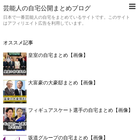
芸能人の自宅公開まとめブログ
日本で一番芸能人の自宅をまとめているサイトです。このサイト
はアフィリエイト広告を利用しています。
オススメ記事
皇室の自宅まとめ【画像】
大富豪の大豪邸まとめ【画像】
フィギュアスケート選手の自宅まとめ【画像】
坂道グループの自宅まとめ【画像】