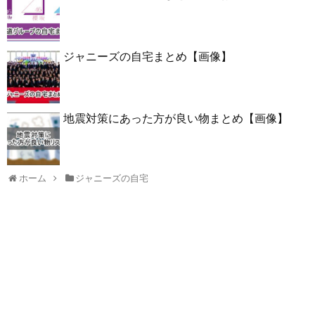
ジャニーズの自宅まとめ【画像】
地震対策にあった方が良い物まとめ【画像】
ホーム
ジャニーズの自宅