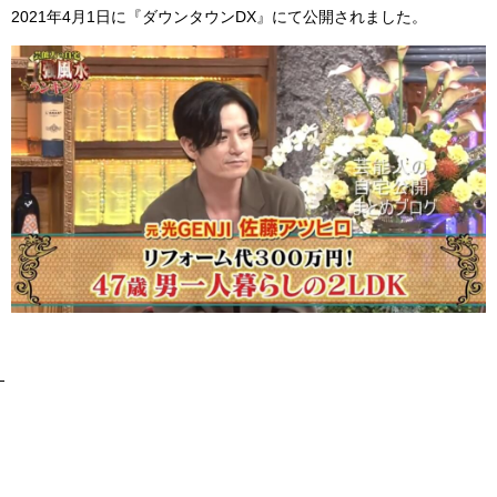
2021年4月1日に『ダウンタウンDX』にて公開されました。