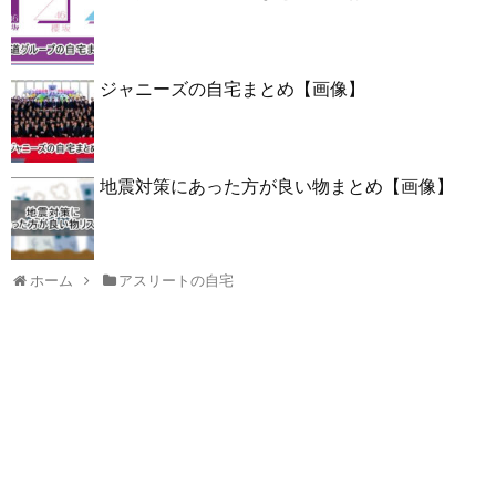
ジャニーズの自宅まとめ【画像】
地震対策にあった方が良い物まとめ【画像】
ホーム
アスリートの自宅