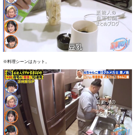
※料理シーンはカット。