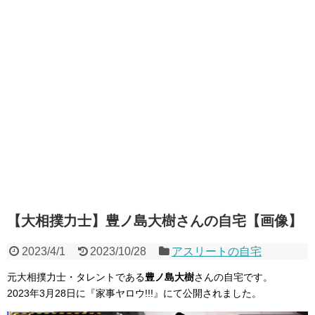
【大相撲力士】豊ノ島大樹さんの自宅【画像】
2023/4/1
2023/10/28
アスリートの自宅
元大相撲力士・タレントである
豊ノ島大樹
さんの自宅です。
2023年3月28日に『家事ヤロウ!!!』にて公開されました。