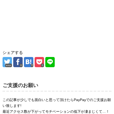
シェアする
error
0
0
ご支援のお願い
この記事が少しでも面白いと思って頂けたらPayPayでのご支援お願
い致します!
最近アクセス数が下がってモチベーションの低下が凄まじくて…！