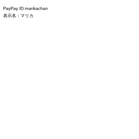
PayPay ID:marikachan
表示名：マリカ