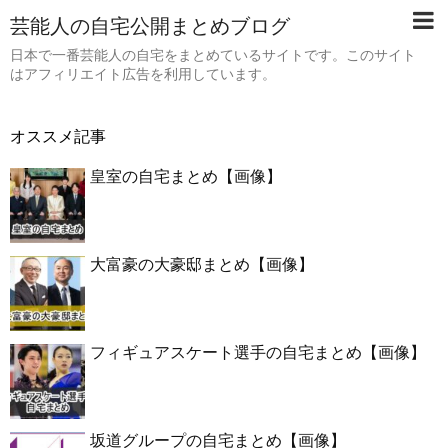
芸能人の自宅公開まとめブログ
日本で一番芸能人の自宅をまとめているサイトです。このサイト
はアフィリエイト広告を利用しています。
オススメ記事
皇室の自宅まとめ【画像】
大富豪の大豪邸まとめ【画像】
フィギュアスケート選手の自宅まとめ【画像】
坂道グループの自宅まとめ【画像】