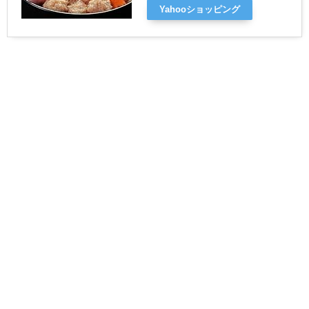
Yahooショッピング