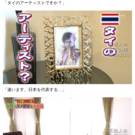
「タイのアーティストですか？」
「違います。日本を代表する…」