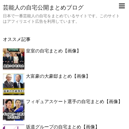
芸能人の自宅公開まとめブログ
日本で一番芸能人の自宅をまとめているサイトです。このサイト
はアフィリエイト広告を利用しています。
オススメ記事
皇室の自宅まとめ【画像】
大富豪の大豪邸まとめ【画像】
フィギュアスケート選手の自宅まとめ【画像】
坂道グループの自宅まとめ【画像】