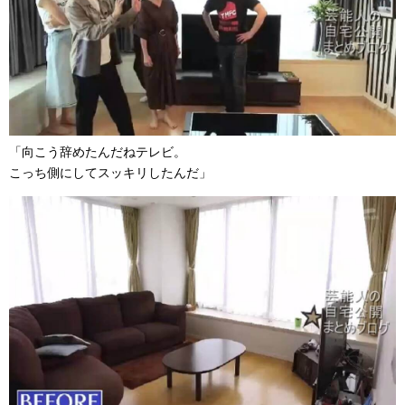
「向こう辞めたんだねテレビ。
こっち側にしてスッキリしたんだ」