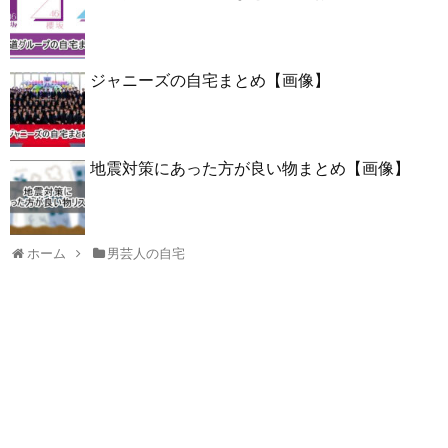
ジャニーズの自宅まとめ【画像】
地震対策にあった方が良い物まとめ【画像】
ホーム
男芸人の自宅