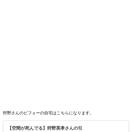
狩野さんのビフォーの自宅はこちらになります。
【空間が死んでる】狩野英孝さんの引