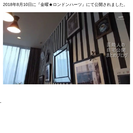
2018年8月10日に『金曜★ロンドンハーツ』にて公開されました。