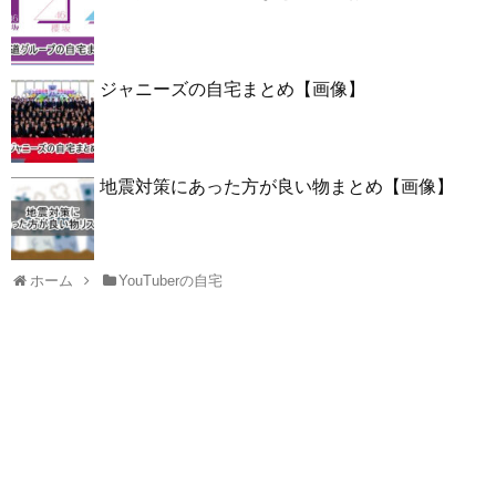
ジャニーズの自宅まとめ【画像】
地震対策にあった方が良い物まとめ【画像】
ホーム
YouTuberの自宅