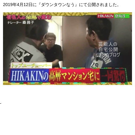
2019年4月12日に『ダウンタウンなう』にて公開されました。