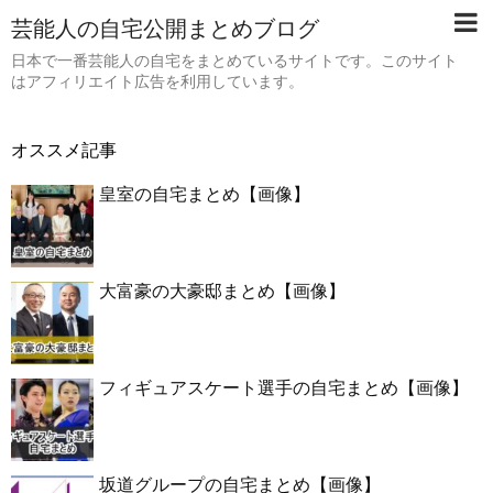
芸能人の自宅公開まとめブログ
日本で一番芸能人の自宅をまとめているサイトです。このサイト
はアフィリエイト広告を利用しています。
オススメ記事
皇室の自宅まとめ【画像】
大富豪の大豪邸まとめ【画像】
フィギュアスケート選手の自宅まとめ【画像】
坂道グループの自宅まとめ【画像】