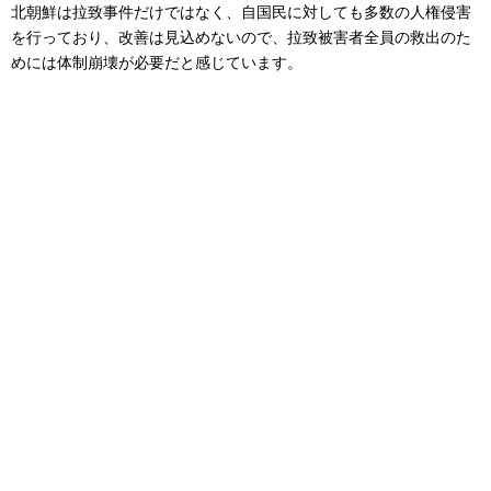
北朝鮮は拉致事件だけではなく、自国民に対しても多数の人権侵害
を行っており、改善は見込めないので、拉致被害者全員の救出のた
めには体制崩壊が必要だと感じています。