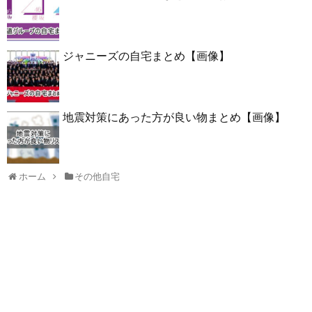
ジャニーズの自宅まとめ【画像】
地震対策にあった方が良い物まとめ【画像】
ホーム
その他自宅