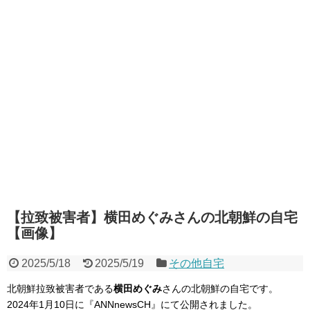
【拉致被害者】横田めぐみさんの北朝鮮の自宅
【画像】
2025/5/18
2025/5/19
その他自宅
北朝鮮拉致被害者である
横田めぐみ
さんの北朝鮮の自宅です。
2024年1月10日に『ANNnewsCH』にて公開されました。