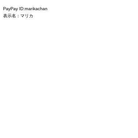
PayPay ID:marikachan
表示名：マリカ