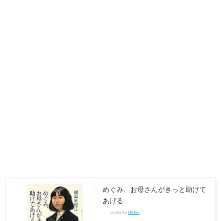
めぐみ、お母さんがきっと助けて
あげる
created by
Rinker