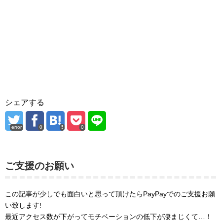
シェアする
error
0
0
ご支援のお願い
この記事が少しでも面白いと思って頂けたらPayPayでのご支援お願
い致します!
最近アクセス数が下がってモチベーションの低下が凄まじくて…！