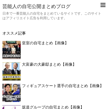
芸能人の自宅公開まとめブログ
日本で一番芸能人の自宅をまとめているサイトです。このサイト
はアフィリエイト広告を利用しています。
オススメ記事
皇室の自宅まとめ【画像】
大富豪の大豪邸まとめ【画像】
フィギュアスケート選手の自宅まとめ【画像】
坂道グループの自宅まとめ【画像】