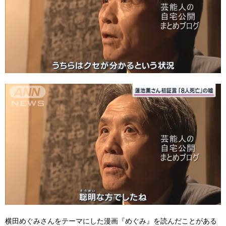
横田めぐみさんをテーマにした漫画『めぐみ』を読んだことがある