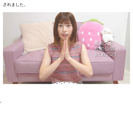
されました。