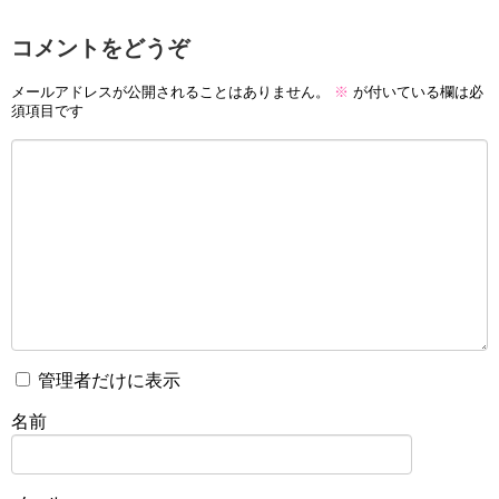
コメントをどうぞ
メールアドレスが公開されることはありません。
※
が付いている欄は必
須項目です
管理者だけに表示
名前