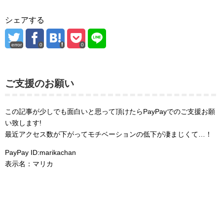
シェアする
error
0
0
ご支援のお願い
この記事が少しでも面白いと思って頂けたらPayPayでのご支援お願
い致します!
最近アクセス数が下がってモチベーションの低下が凄まじくて…！
PayPay ID:marikachan
表示名：マリカ