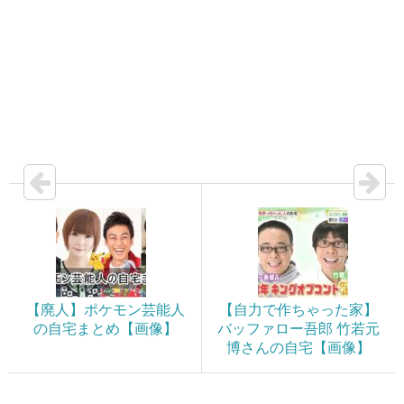
【廃人】ポケモン芸能人
【自力で作ちゃった家】
の自宅まとめ【画像】
バッファロー吾郎 竹若元
博さんの自宅【画像】