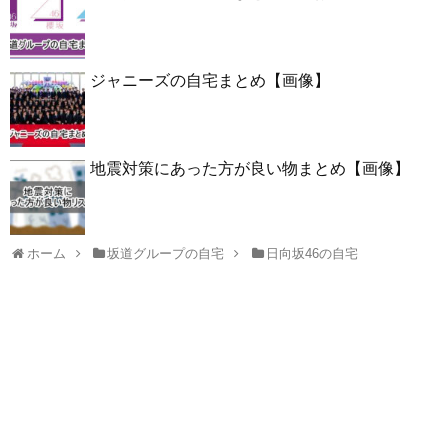
ジャニーズの自宅まとめ【画像】
地震対策にあった方が良い物まとめ【画像】
ホーム
坂道グループの自宅
日向坂46の自宅