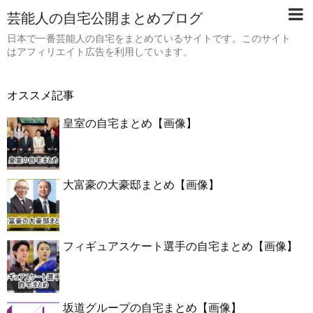
芸能人の自宅公開まとめブログ
日本で一番芸能人の自宅をまとめているサイトです。このサイト
はアフィリエイト広告を利用しています。
オススメ記事
皇室の自宅まとめ【画像】
大富豪の大豪邸まとめ【画像】
フィギュアスケート選手の自宅まとめ【画像】
坂道グループの自宅まとめ【画像】