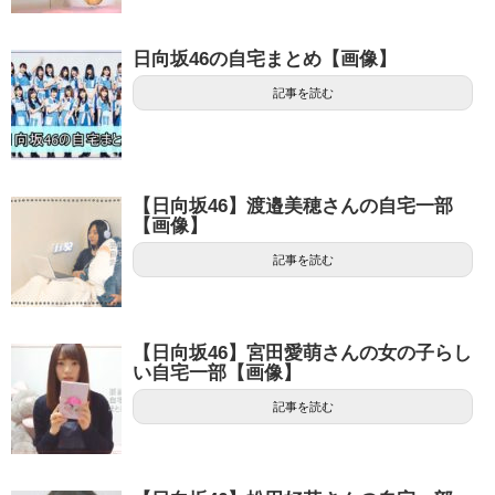
日向坂46の自宅まとめ【画像】
記事を読む
【日向坂46】渡邉美穂さんの自宅一部
【画像】
記事を読む
【日向坂46】宮田愛萌さんの女の子らし
い自宅一部【画像】
記事を読む