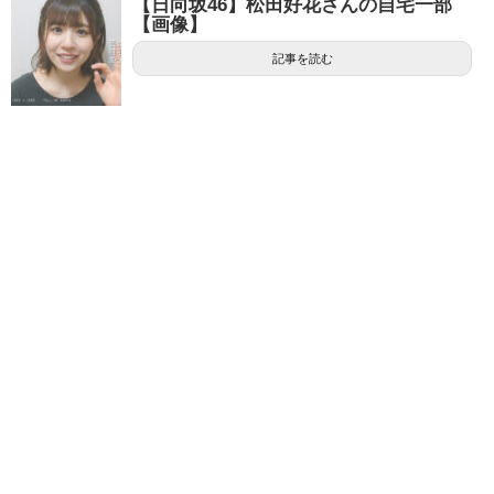
【日向坂46】松田好花さんの自宅一部
【画像】
記事を読む