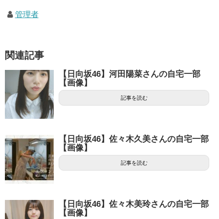
管理者
関連記事
【日向坂46】河田陽菜さんの自宅一部
【画像】
記事を読む
【日向坂46】佐々木久美さんの自宅一部
【画像】
記事を読む
【日向坂46】佐々木美玲さんの自宅一部
【画像】