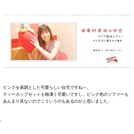
ピンクを基調とした可愛らしい自宅ですね～。
ティーカップセットも物凄く可愛いですし、ピンク色のソファーも
あんまり見ないのでこういうのもあるのかと思いました。