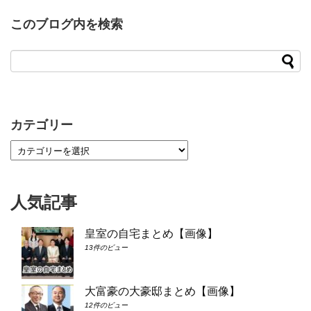
このブログ内を検索
カテゴリー
人気記事
皇室の自宅まとめ【画像】
13件のビュー
大富豪の大豪邸まとめ【画像】
12件のビュー