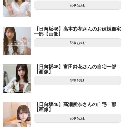
記事を読む
【日向坂46】高本彩花さんのお姫様自宅
一部【画像】
記事を読む
【日向坂46】富田鈴花さんの自宅一部
【画像】
記事を読む
【日向坂46】高瀬愛奈さんの自宅一部
【画像】
記事を読む