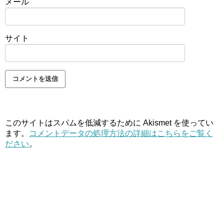
メール
サイト
このサイトはスパムを低減するために Akismet を使ってい
ます。
コメントデータの処理方法の詳細はこちらをご覧く
ださい
。