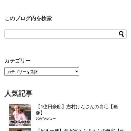
このブログ内を検索
カテゴリー
人気記事
【4億円豪邸】志村けんさんの自宅【画
像】
500件のビュー
【ビル一棟】明石家さんまさんの自宅【画