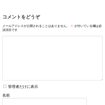
コメントをどうぞ
メールアドレスが公開されることはありません。
※
が付いている欄は必
須項目です
管理者だけに表示
名前