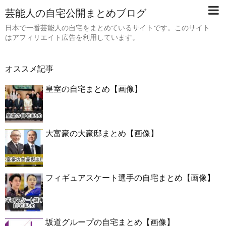
芸能人の自宅公開まとめブログ
日本で一番芸能人の自宅をまとめているサイトです。このサイト
はアフィリエイト広告を利用しています。
オススメ記事
皇室の自宅まとめ【画像】
大富豪の大豪邸まとめ【画像】
フィギュアスケート選手の自宅まとめ【画像】
坂道グループの自宅まとめ【画像】