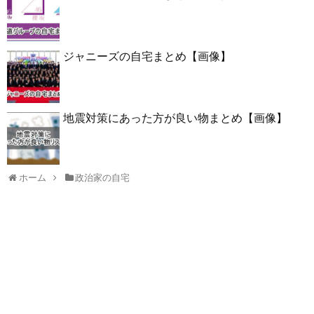
ジャニーズの自宅まとめ【画像】
地震対策にあった方が良い物まとめ【画像】
ホーム
政治家の自宅