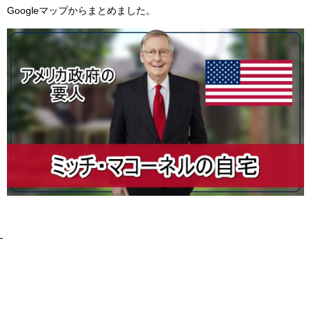
Googleマップからまとめました。