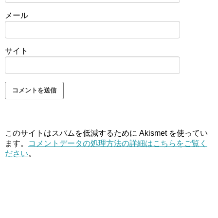
メール
サイト
このサイトはスパムを低減するために Akismet を使ってい
ます。
コメントデータの処理方法の詳細はこちらをご覧く
ださい
。