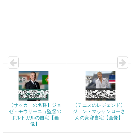
【サッカーの名将】ジョ
【テニスのレジェンド】
ゼ・モウリーニョ監督の
ジョン・マッケンローさ
ポルトガルの自宅【画
んの豪邸自宅【画像】
像】