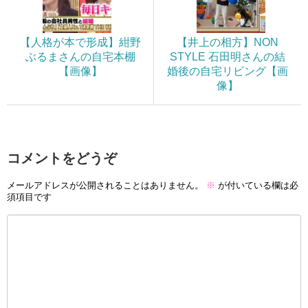
【人格が本で形成】紺野
【井上の相方】NON
ぶるまさんの自宅本棚
STYLE 石田明さんの結
【画像】
婚後の自宅リビング【画
像】
コメントをどうぞ
メールアドレスが公開されることはありません。
※
が付いている欄は必
須項目です