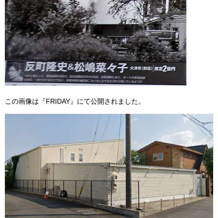
この画像は『FRIDAY』にて公開されました。