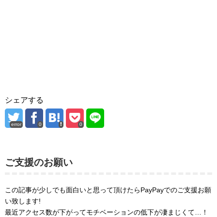
シェアする
error
0
0
ご支援のお願い
この記事が少しでも面白いと思って頂けたらPayPayでのご支援お願
い致します!
最近アクセス数が下がってモチベーションの低下が凄まじくて…！