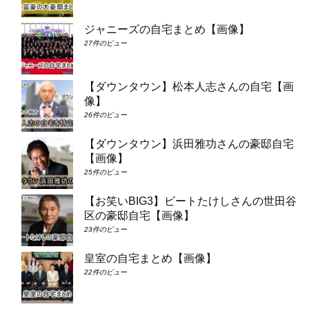
ジャニーズの自宅まとめ【画像】
27件のビュー
【ダウンタウン】松本人志さんの自宅【画
像】
26件のビュー
【ダウンタウン】浜田雅功さんの豪邸自宅
【画像】
25件のビュー
【お笑いBIG3】ビートたけしさんの世田谷
区の豪邸自宅【画像】
23件のビュー
皇室の自宅まとめ【画像】
22件のビュー