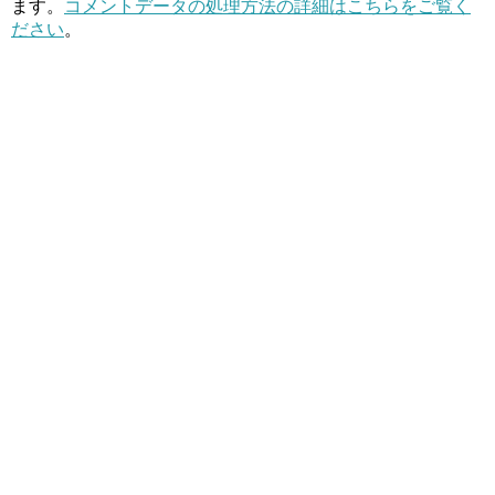
ます。
コメントデータの処理方法の詳細はこちらをご覧く
ださい
。