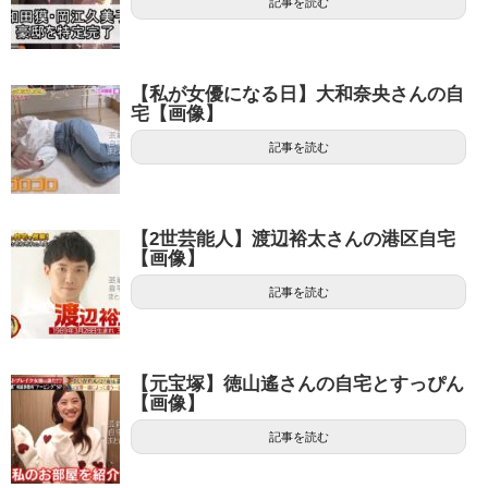
記事を読む
【私が女優になる日】大和奈央さんの自
宅【画像】
記事を読む
【2世芸能人】渡辺裕太さんの港区自宅
【画像】
記事を読む
【元宝塚】徳山遙さんの自宅とすっぴん
【画像】
記事を読む