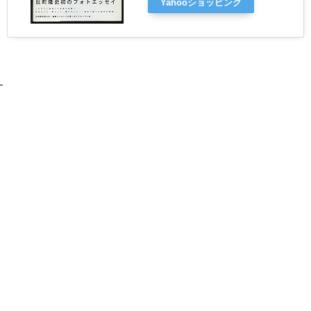
Yahooショッピング