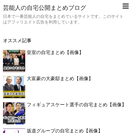
芸能人の自宅公開まとめブログ
日本で一番芸能人の自宅をまとめているサイトです。このサイト
はアフィリエイト広告を利用しています。
オススメ記事
皇室の自宅まとめ【画像】
大富豪の大豪邸まとめ【画像】
フィギュアスケート選手の自宅まとめ【画像】
坂道グループの自宅まとめ【画像】