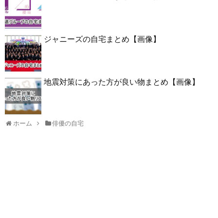
ジャニーズの自宅まとめ【画像】
地震対策にあった方が良い物まとめ【画像】
ホーム
俳優の自宅