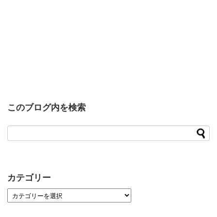
このブログ内を検索
カテゴリー