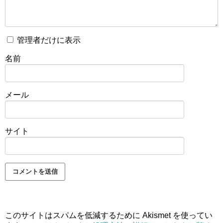
管理者だけに表示
名前
メール
サイト
このサイトはスパムを低減するために Akismet を使ってい