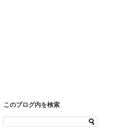
このブログ内を検索