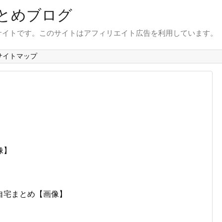
とめブログ
サイトです。このサイトはアフィリエイト広告を利用しています。
サイトマップ
像】
自宅まとめ【画像】