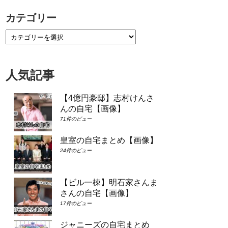
カテゴリー
人気記事
【4億円豪邸】志村けんさ
んの自宅【画像】
71件のビュー
皇室の自宅まとめ【画像】
24件のビュー
【ビル一棟】明石家さんま
さんの自宅【画像】
17件のビュー
ジャニーズの自宅まとめ