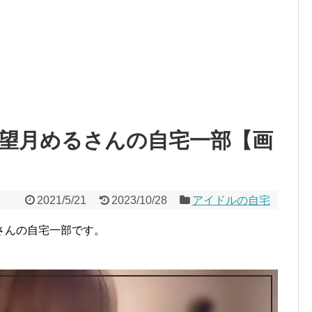
】望月めるさんの自宅一部【画
2021/5/21
2023/10/28
アイドルの自宅
さんの自宅一部です。