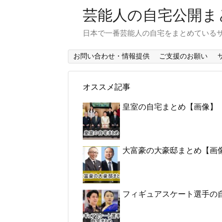
芸能人の自宅公開ま
日本で一番芸能人の自宅をまとめている
お問い合わせ・情報提供
ご支援のお願い
オススメ記事
皇室の自宅まとめ【画像】
大富豪の大豪邸まとめ【画
フィギュアスケート選手の