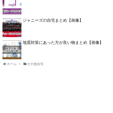
ジャニーズの自宅まとめ【画像】
地震対策にあった方が良い物まとめ【画像】
ホーム
その他自宅