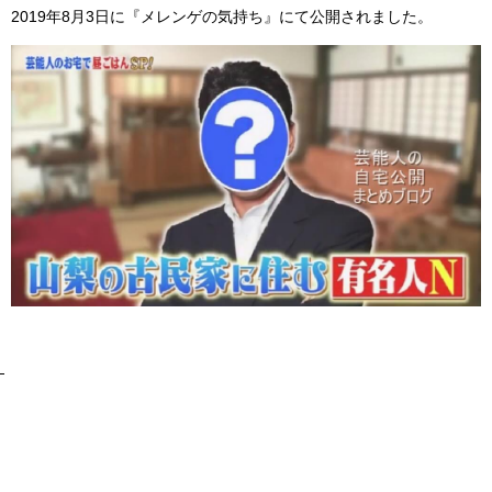
2019年8月3日に『メレンゲの気持ち』にて公開されました。