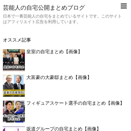
芸能人の自宅公開まとめブログ
日本で一番芸能人の自宅をまとめているサイトです。このサイト
はアフィリエイト広告を利用しています。
オススメ記事
皇室の自宅まとめ【画像】
大富豪の大豪邸まとめ【画像】
フィギュアスケート選手の自宅まとめ【画像】
坂道グループの自宅まとめ【画像】