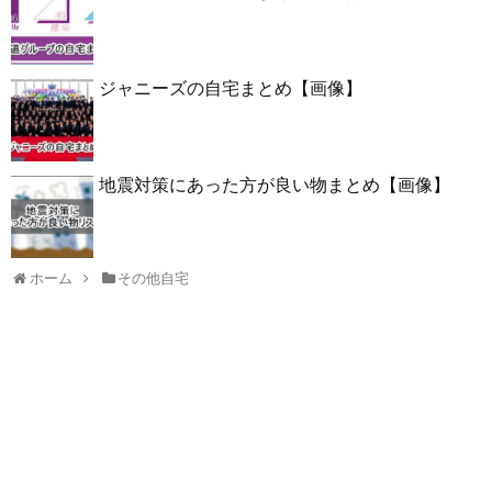
ジャニーズの自宅まとめ【画像】
地震対策にあった方が良い物まとめ【画像】
ホーム
その他自宅