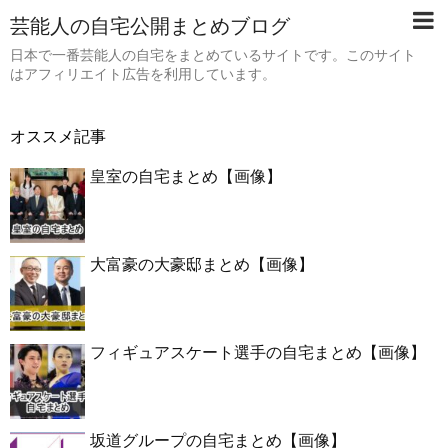
芸能人の自宅公開まとめブログ
日本で一番芸能人の自宅をまとめているサイトです。このサイト
はアフィリエイト広告を利用しています。
オススメ記事
皇室の自宅まとめ【画像】
大富豪の大豪邸まとめ【画像】
フィギュアスケート選手の自宅まとめ【画像】
坂道グループの自宅まとめ【画像】