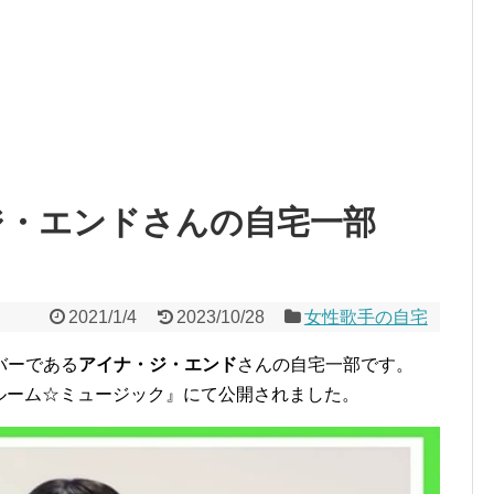
・ジ・エンドさんの自宅一部
2021/1/4
2023/10/28
女性歌手の自宅
バーである
アイナ・ジ・エンド
さんの自宅一部です。
ワンルーム☆ミュージック』にて公開されました。