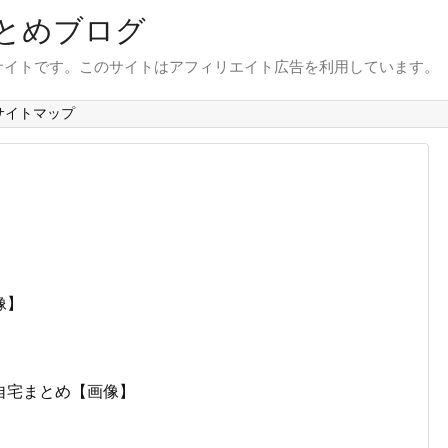
とめブログ
サイトです。このサイトはアフィリエイト広告を利用しています。
サイトマップ
像】
自宅まとめ【画像】