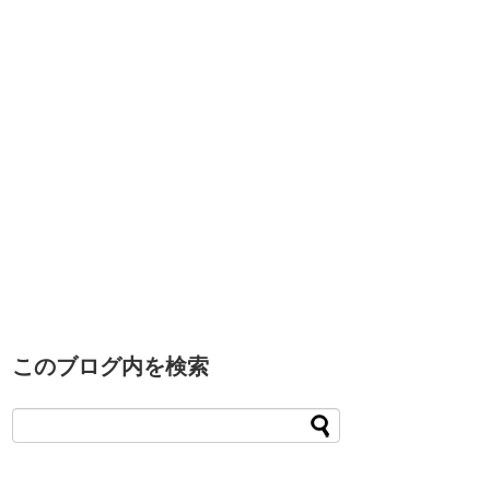
このブログ内を検索