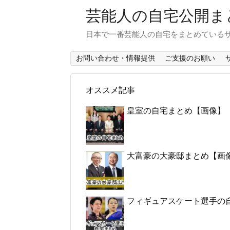
芸能人の自宅公開ま
日本で一番芸能人の自宅をまとめている
お問い合わせ・情報提供
ご支援のお願い
オススメ記事
皇室の自宅まとめ【画像】
大富豪の大豪邸まとめ【画
フィギュアスケート選手の