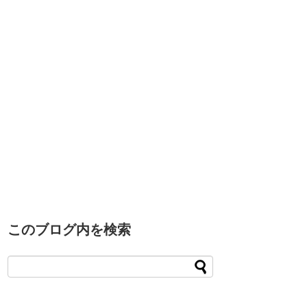
このブログ内を検索