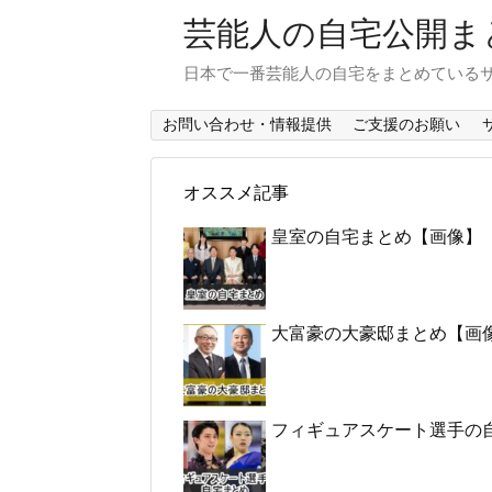
芸能人の自宅公開ま
日本で一番芸能人の自宅をまとめている
お問い合わせ・情報提供
ご支援のお願い
オススメ記事
皇室の自宅まとめ【画像】
大富豪の大豪邸まとめ【画
フィギュアスケート選手の