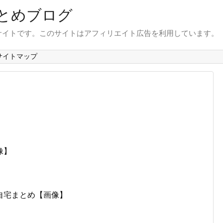
とめブログ
サイトです。このサイトはアフィリエイト広告を利用しています。
サイトマップ
像】
自宅まとめ【画像】