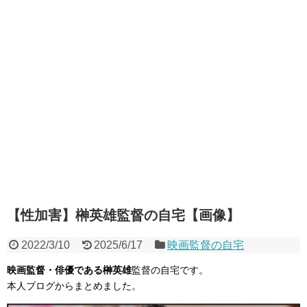
【性加害】榊英雄監督の自宅【画像】
2022/3/10
2025/6/17
映画監督の自宅
映画監督・俳優である榊英雄
監督の自宅です。
本人ブログからまとめました。