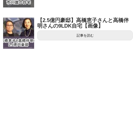
【2.5億円豪邸】高橋恵子さんと高橋伴
明さんの9LDK自宅【画像】
記事を読む