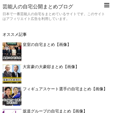
芸能人の自宅公開まとめブログ
日本で一番芸能人の自宅をまとめているサイトです。このサイト
はアフィリエイト広告を利用しています。
オススメ記事
皇室の自宅まとめ【画像】
大富豪の大豪邸まとめ【画像】
フィギュアスケート選手の自宅まとめ【画像】
坂道グループの自宅まとめ【画像】