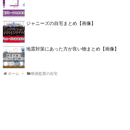
ジャニーズの自宅まとめ【画像】
地震対策にあった方が良い物まとめ【画像】
ホーム
映画監督の自宅