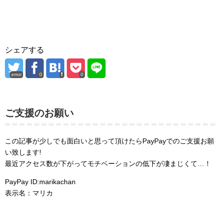
シェアする
error
0
0
ご支援のお願い
この記事が少しでも面白いと思って頂けたらPayPayでのご支援お願
い致します!
最近アクセス数が下がってモチベーションの低下が凄まじくて…！
PayPay ID:marikachan
表示名：マリカ