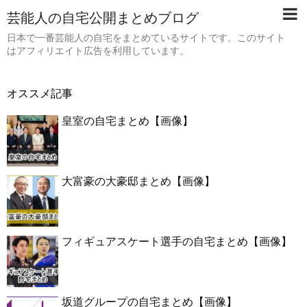
芸能人の自宅公開まとめブログ
日本で一番芸能人の自宅をまとめているサイトです。このサイト
はアフィリエイト広告を利用しています。
オススメ記事
皇室の自宅まとめ【画像】
大富豪の大豪邸まとめ【画像】
フィギュアスケート選手の自宅まとめ【画像】
坂道グループの自宅まとめ【画像】