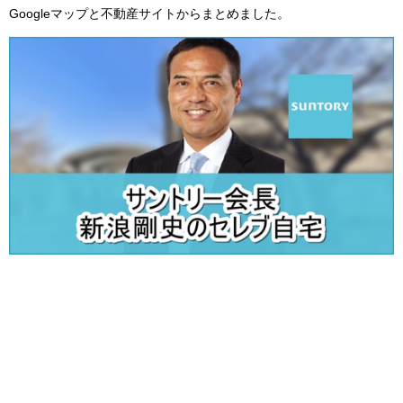
Googleマップと不動産サイトからまとめました。