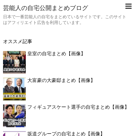
芸能人の自宅公開まとめブログ
日本で一番芸能人の自宅をまとめているサイトです。このサイト
はアフィリエイト広告を利用しています。
オススメ記事
皇室の自宅まとめ【画像】
大富豪の大豪邸まとめ【画像】
フィギュアスケート選手の自宅まとめ【画像】
坂道グループの自宅まとめ【画像】