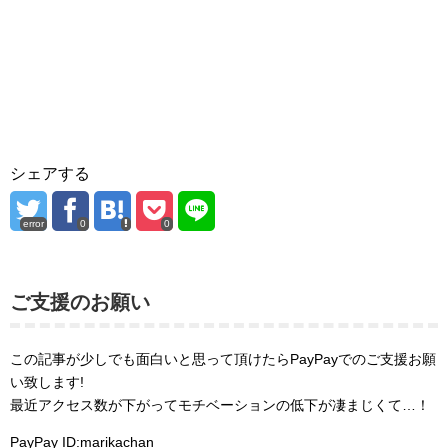
シェアする
error
0
0
ご支援のお願い
この記事が少しでも面白いと思って頂けたらPayPayでのご支援お願
い致します!
最近アクセス数が下がってモチベーションの低下が凄まじくて…！
PayPay ID:marikachan