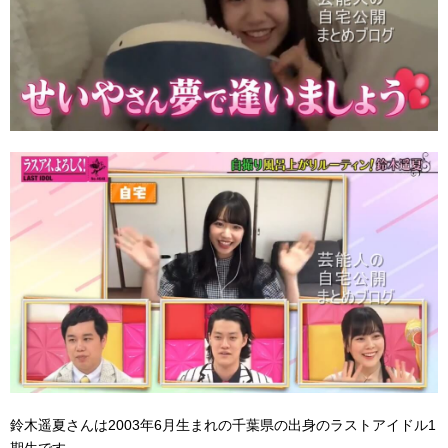
鈴木遥夏さんは2003年6月生まれの千葉県の出身のラストアイドル1
期生です。