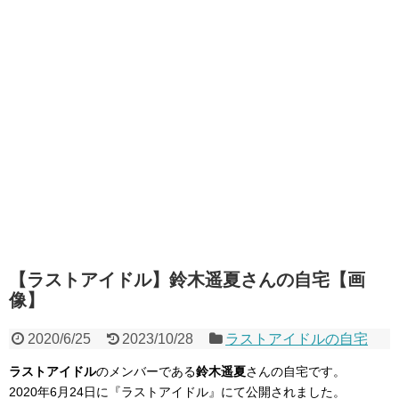
【ラストアイドル】鈴木遥夏さんの自宅【画
像】
2020/6/25
2023/10/28
ラストアイドルの自宅
ラストアイドル
のメンバーである
鈴木遥夏
さんの自宅です。
2020年6月24日に『ラストアイドル』にて公開されました。