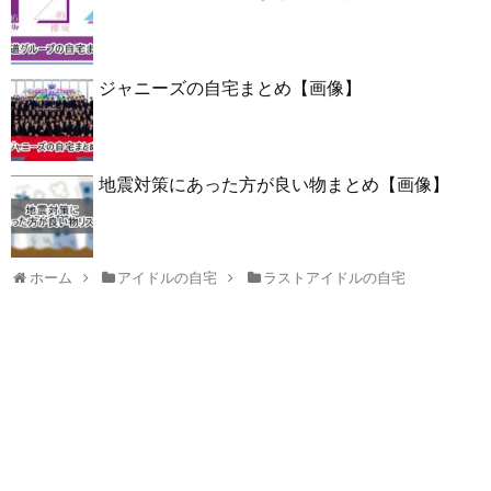
ジャニーズの自宅まとめ【画像】
地震対策にあった方が良い物まとめ【画像】
ホーム
アイドルの自宅
ラストアイドルの自宅