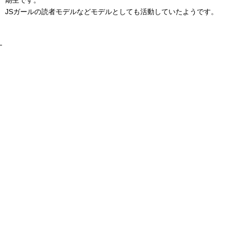
JSガールの読者モデルなどモデルとしても活動していたようです。