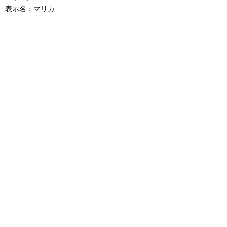
表示名：マリカ