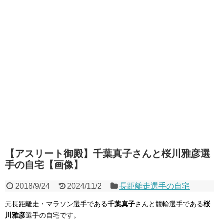
【アスリート御殿】千葉真子さんと桜川雅彦選
手の自宅【画像】
2018/9/24
2024/11/2
長距離走選手の自宅
元長距離走・マラソン選手である
千葉真子
さんと競輪選手である
桜
川雅彦
選手の自宅です。