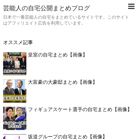
芸能人の自宅公開まとめブログ
日本で一番芸能人の自宅をまとめているサイトです。このサイト
はアフィリエイト広告を利用しています。
オススメ記事
皇室の自宅まとめ【画像】
大富豪の大豪邸まとめ【画像】
フィギュアスケート選手の自宅まとめ【画像】
坂道グループの自宅まとめ【画像】