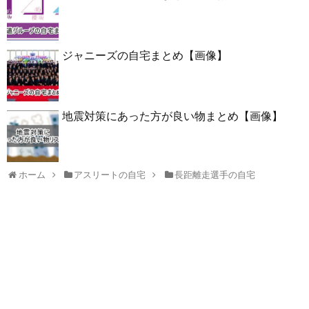
ジャニーズの自宅まとめ【画像】
地震対策にあった方が良い物まとめ【画像】
ホーム
アスリートの自宅
長距離走選手の自宅