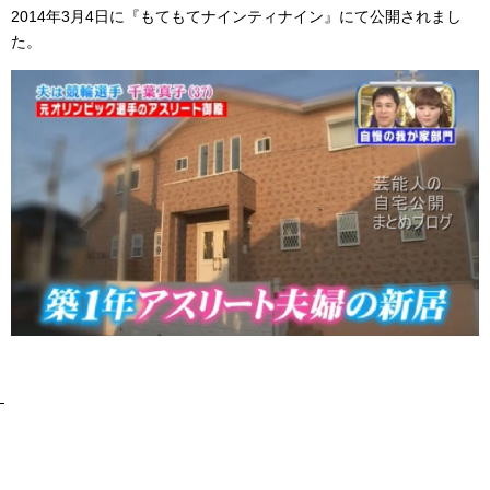
2014年3月4日に『もてもてナインティナイン』にて公開されまし
た。