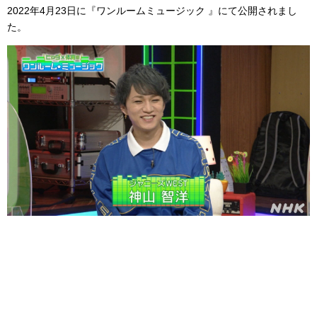
2022年4月23日に『ワンルームミュージック 』にて公開されまし
た。