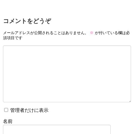
コメントをどうぞ
メールアドレスが公開されることはありません。
※
が付いている欄は必
須項目です
管理者だけに表示
名前