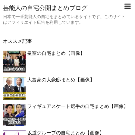
芸能人の自宅公開まとめブログ
日本で一番芸能人の自宅をまとめているサイトです。このサイト
はアフィリエイト広告を利用しています。
オススメ記事
皇室の自宅まとめ【画像】
大富豪の大豪邸まとめ【画像】
フィギュアスケート選手の自宅まとめ【画像】
坂道グループの自宅まとめ【画像】