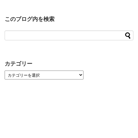
このブログ内を検索
カテゴリー