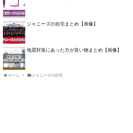
ジャニーズの自宅まとめ【画像】
地震対策にあった方が良い物まとめ【画像】
ホーム
ジャニーズの自宅