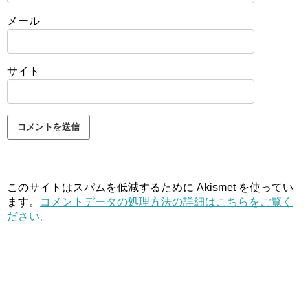
メール
サイト
このサイトはスパムを低減するために Akismet を使ってい
ます。
コメントデータの処理方法の詳細はこちらをご覧く
ださい
。