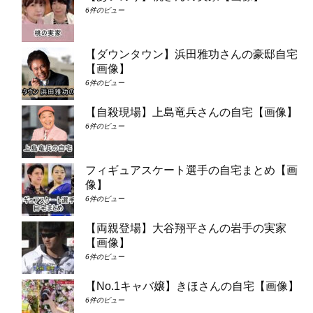
6件のビュー
【ダウンタウン】浜田雅功さんの豪邸自宅
【画像】
6件のビュー
【自殺現場】上島竜兵さんの自宅【画像】
6件のビュー
フィギュアスケート選手の自宅まとめ【画
像】
6件のビュー
【両親登場】大谷翔平さんの岩手の実家
【画像】
6件のビュー
【No.1キャバ嬢】きほさんの自宅【画像】
6件のビュー