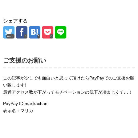
シェアする
error
0
0
ご支援のお願い
この記事が少しでも面白いと思って頂けたらPayPayでのご支援お願
い致します!
最近アクセス数が下がってモチベーションの低下が凄まじくて…！
PayPay ID:marikachan
表示名：マリカ