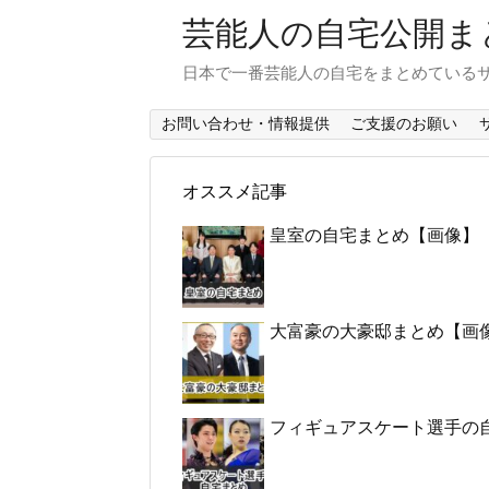
芸能人の自宅公開ま
日本で一番芸能人の自宅をまとめている
お問い合わせ・情報提供
ご支援のお願い
オススメ記事
皇室の自宅まとめ【画像】
大富豪の大豪邸まとめ【画
フィギュアスケート選手の