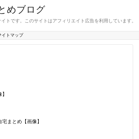
とめブログ
サイトです。このサイトはアフィリエイト広告を利用しています。
サイトマップ
像】
自宅まとめ【画像】