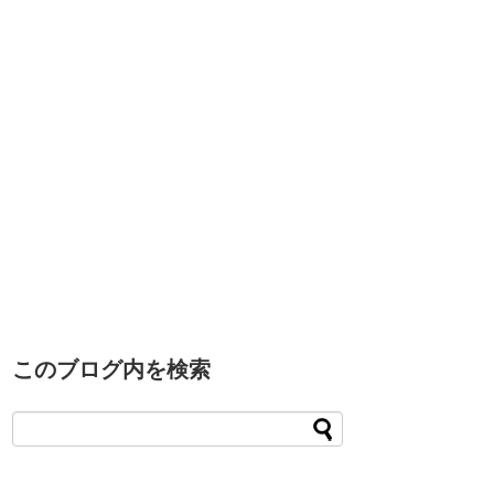
このブログ内を検索