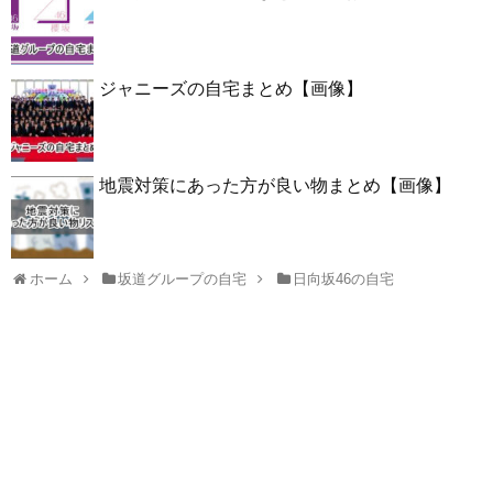
ジャニーズの自宅まとめ【画像】
地震対策にあった方が良い物まとめ【画像】
ホーム
坂道グループの自宅
日向坂46の自宅