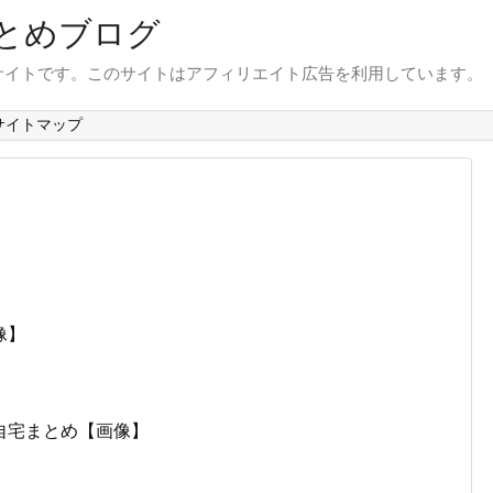
とめブログ
サイトです。このサイトはアフィリエイト広告を利用しています。
サイトマップ
像】
自宅まとめ【画像】