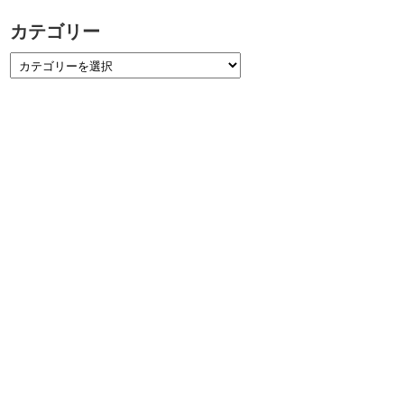
カテゴリー