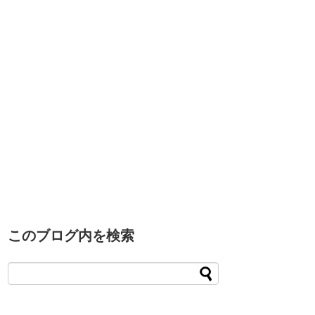
このブログ内を検索