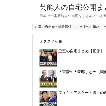
芸能人の自宅公開ま
日本で一番芸能人の自宅をまとめている
お問い合わせ・情報提供
ご支援のお願い
オススメ記事
皇室の自宅まとめ【画像】
大富豪の大豪邸まとめ【画
フィギュアスケート選手の