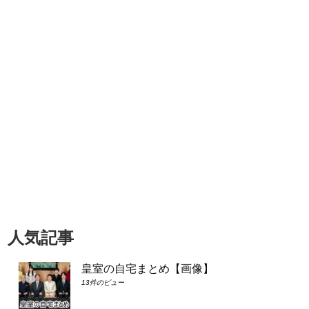
人気記事
皇室の自宅まとめ【画像】
13件のビュー