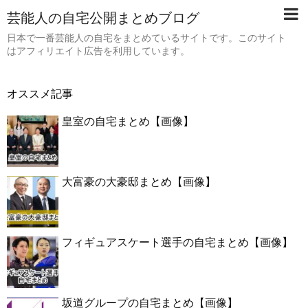
芸能人の自宅公開まとめブログ
日本で一番芸能人の自宅をまとめているサイトです。このサイト
はアフィリエイト広告を利用しています。
オススメ記事
皇室の自宅まとめ【画像】
大富豪の大豪邸まとめ【画像】
フィギュアスケート選手の自宅まとめ【画像】
坂道グループの自宅まとめ【画像】