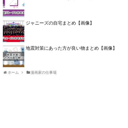
ジャニーズの自宅まとめ【画像】
地震対策にあった方が良い物まとめ【画像】
ホーム
漫画家の仕事場