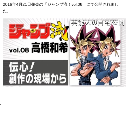
2016年4月21日発売の「ジャンプ流！vol.08」にて公開されまし
た。