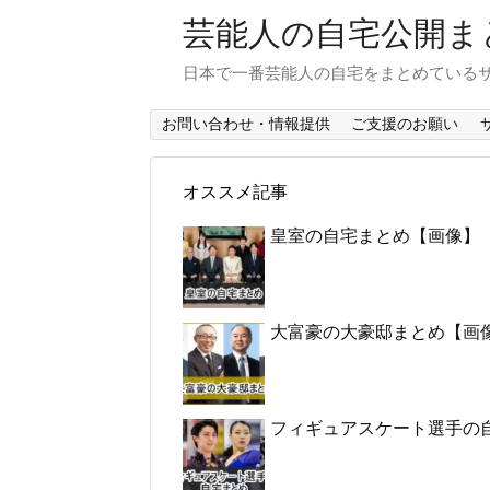
芸能人の自宅公開ま
日本で一番芸能人の自宅をまとめている
お問い合わせ・情報提供
ご支援のお願い
オススメ記事
皇室の自宅まとめ【画像】
大富豪の大豪邸まとめ【画
フィギュアスケート選手の