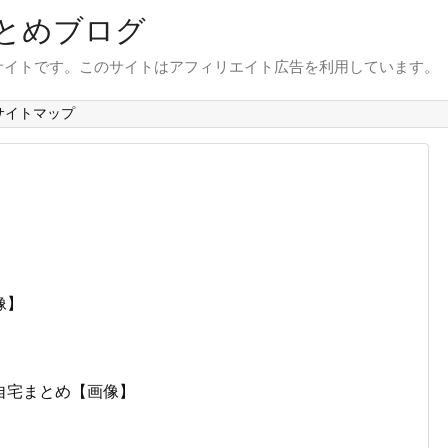
とめブログ
サイトです。このサイトはアフィリエイト広告を利用しています。
サイトマップ
像】
自宅まとめ【画像】