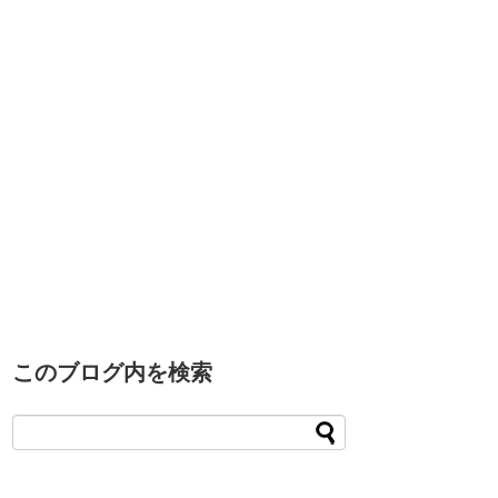
このブログ内を検索