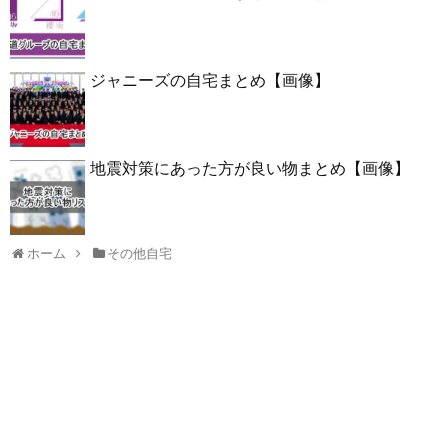
ジャニーズの自宅まとめ【画像】
地震対策にあった方が良い物まとめ【画像】
ホーム
その他自宅