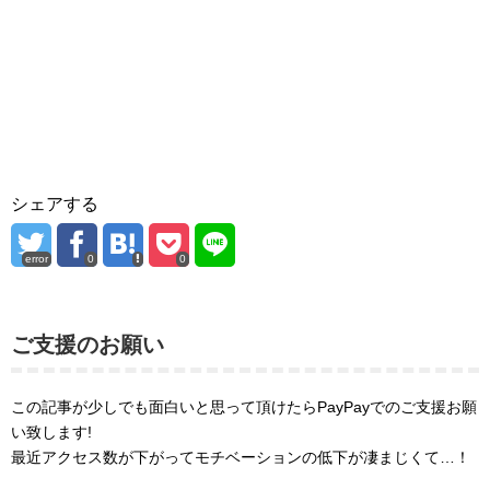
シェアする
error
0
0
ご支援のお願い
この記事が少しでも面白いと思って頂けたらPayPayでのご支援お願
い致します!
最近アクセス数が下がってモチベーションの低下が凄まじくて…！