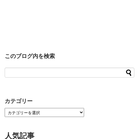
このブログ内を検索
カテゴリー
人気記事