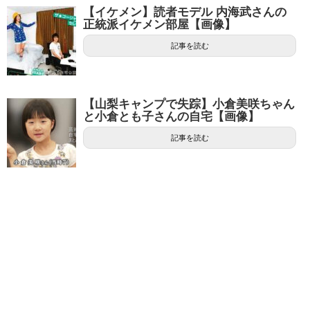
【イケメン】読者モデル 内海武さんの
正統派イケメン部屋【画像】
記事を読む
【山梨キャンプで失踪】小倉美咲ちゃん
と小倉とも子さんの自宅【画像】
記事を読む