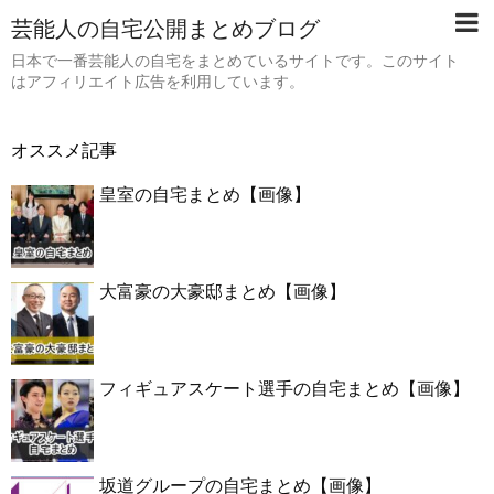
芸能人の自宅公開まとめブログ
日本で一番芸能人の自宅をまとめているサイトです。このサイト
はアフィリエイト広告を利用しています。
オススメ記事
皇室の自宅まとめ【画像】
大富豪の大豪邸まとめ【画像】
フィギュアスケート選手の自宅まとめ【画像】
坂道グループの自宅まとめ【画像】