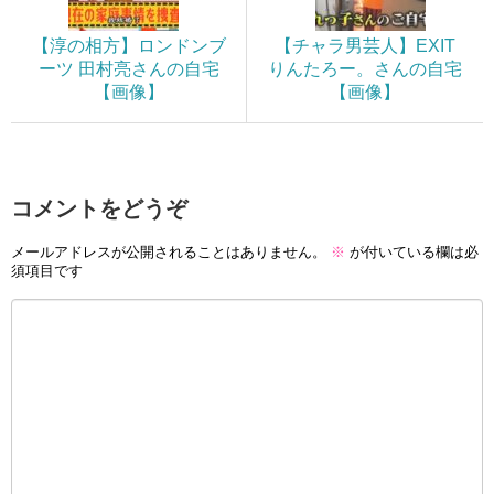
【淳の相方】ロンドンブ
【チャラ男芸人】EXIT
ーツ 田村亮さんの自宅
りんたろー。さんの自宅
【画像】
【画像】
コメントをどうぞ
メールアドレスが公開されることはありません。
※
が付いている欄は必
須項目です