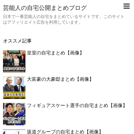
芸能人の自宅公開まとめブログ
日本で一番芸能人の自宅をまとめているサイトです。このサイト
はアフィリエイト広告を利用しています。
オススメ記事
皇室の自宅まとめ【画像】
大富豪の大豪邸まとめ【画像】
フィギュアスケート選手の自宅まとめ【画像】
坂道グループの自宅まとめ【画像】