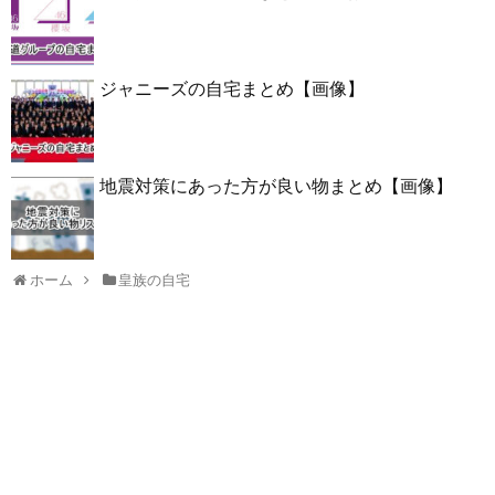
ジャニーズの自宅まとめ【画像】
地震対策にあった方が良い物まとめ【画像】
ホーム
皇族の自宅