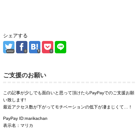
シェアする
error
0
0
ご支援のお願い
この記事が少しでも面白いと思って頂けたらPayPayでのご支援お願
い致します!
最近アクセス数が下がってモチベーションの低下が凄まじくて…！
PayPay ID:marikachan
表示名：マリカ