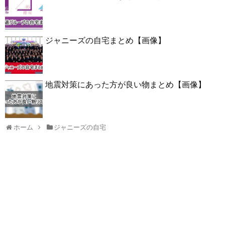
ジャニーズの自宅まとめ【画像】
地震対策にあった方が良い物まとめ【画像】
ホーム
ジャニーズの自宅