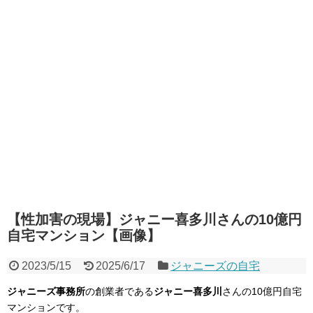
【性加害の現場】ジャニー喜多川さんの10億円
自宅マンション【画像】
2023/5/15
2025/6/17
ジャニーズの自宅
ジャニーズ事務所
の創業者である
ジャニー喜多川
さんの10億円自宅
マンションです。