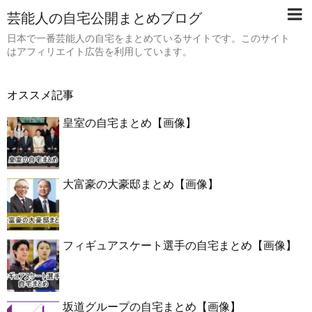
芸能人の自宅公開まとめブログ
日本で一番芸能人の自宅をまとめているサイトです。このサイト
はアフィリエイト広告を利用しています。
オススメ記事
皇室の自宅まとめ【画像】
大富豪の大豪邸まとめ【画像】
フィギュアスケート選手の自宅まとめ【画像】
坂道グループの自宅まとめ【画像】