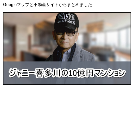
Googleマップと不動産サイトからまとめました。