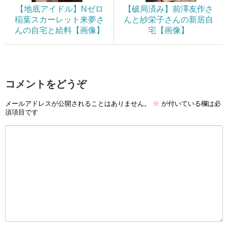
【地底アイドル】Nゼロ
【破局済み】前澤友作さ
稲葉スカーレット来夢さ
んと紗栄子さんの新居自
んの自宅と給料【画像】
宅【画像】
コメントをどうぞ
メールアドレスが公開されることはありません。
※
が付いている欄は必
須項目です