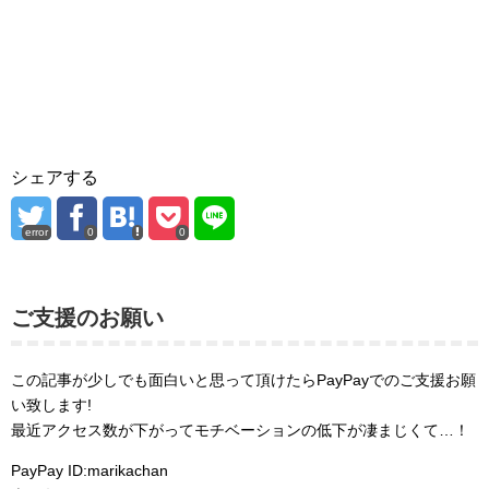
シェアする
error
0
0
ご支援のお願い
この記事が少しでも面白いと思って頂けたらPayPayでのご支援お願
い致します!
最近アクセス数が下がってモチベーションの低下が凄まじくて…！
PayPay ID:marikachan