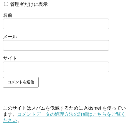
管理者だけに表示
名前
メール
サイト
このサイトはスパムを低減するために Akismet を使ってい
ます。
コメントデータの処理方法の詳細はこちらをご覧く
ださい
。