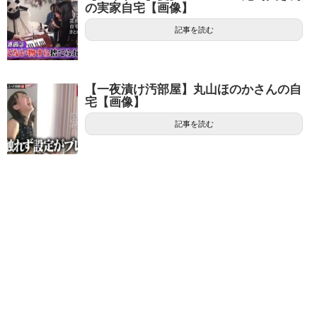
の実家自宅【画像】
記事を読む
【一夜漬け汚部屋】丸山ほのかさんの自
宅【画像】
記事を読む