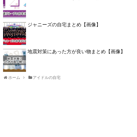
ジャニーズの自宅まとめ【画像】
地震対策にあった方が良い物まとめ【画像】
ホーム
アイドルの自宅