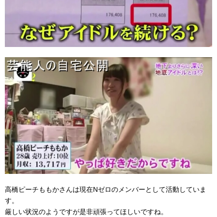
高橋ピーチももかさんは現在Nゼロのメンバーとして活動していま
す。
厳しい状況のようですが是非頑張ってほしいですね。