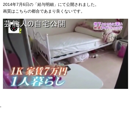
2014年7月6日の「給与明細」にて公開されました。
画質はこちらの都合であまり良くないです。