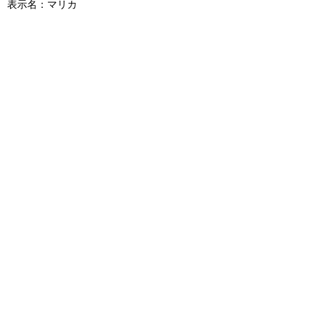
表示名：マリカ