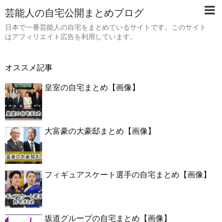
芸能人の自宅公開まとめブログ
日本で一番芸能人の自宅をまとめているサイトです。このサイト
はアフィリエイト広告を利用しています。
オススメ記事
皇室の自宅まとめ【画像】
大富豪の大豪邸まとめ【画像】
フィギュアスケート選手の自宅まとめ【画像】
坂道グループの自宅まとめ【画像】