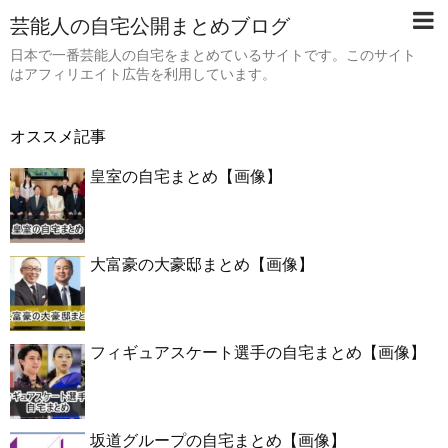
芸能人の自宅公開まとめブログ
日本で一番芸能人の自宅をまとめているサイトです。このサイト
はアフィリエイト広告を利用しています。
オススメ記事
皇室の自宅まとめ【画像】
大富豪の大豪邸まとめ【画像】
フィギュアスケート選手の自宅まとめ【画像】
坂道グループの自宅まとめ【画像】