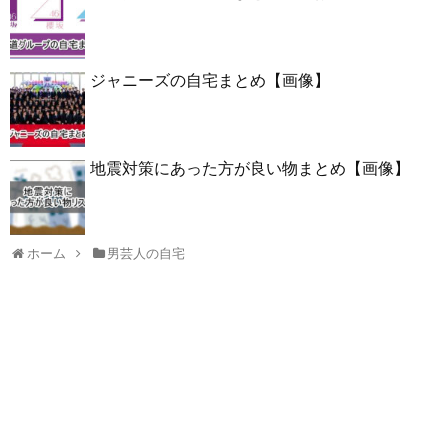
ジャニーズの自宅まとめ【画像】
地震対策にあった方が良い物まとめ【画像】
ホーム
男芸人の自宅