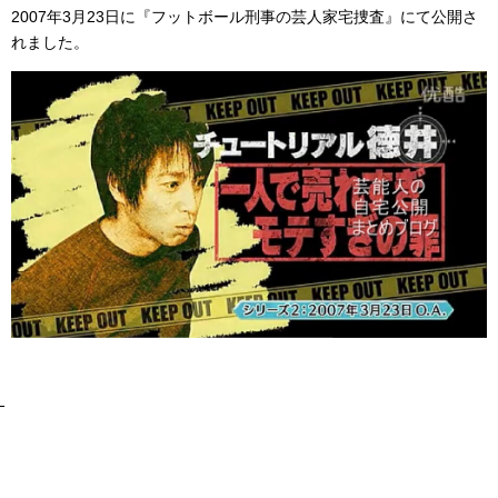
2007年3月23日に『フットボール刑事の芸人家宅捜査』にて公開さ
れました。