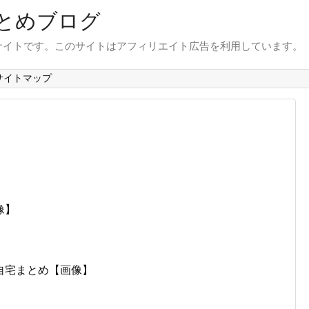
とめブログ
サイトです。このサイトはアフィリエイト広告を利用しています。
サイトマップ
像】
自宅まとめ【画像】