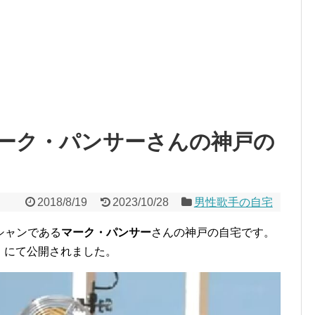
ーク・パンサーさんの神戸の
2018/8/19
2023/10/28
男性歌手の自宅
シャンである
マーク・パンサー
さんの神戸の自宅です。
ち』にて公開されました。