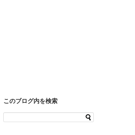
このブログ内を検索