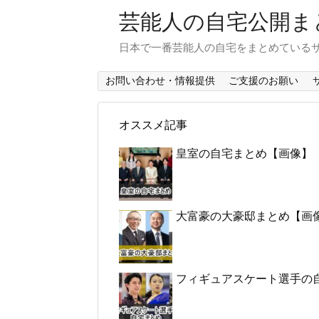
芸能人の自宅公開ま
日本で一番芸能人の自宅をまとめている
お問い合わせ・情報提供
ご支援のお願い
オススメ記事
皇室の自宅まとめ【画像】
大富豪の大豪邸まとめ【画
フィギュアスケート選手の