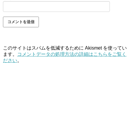
このサイトはスパムを低減するために Akismet を使ってい
ます。
コメントデータの処理方法の詳細はこちらをご覧く
ださい
。