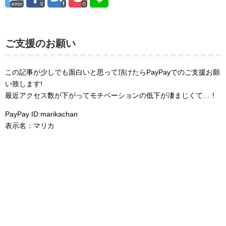
error
0
0
ご支援のお願い
この記事が少しでも面白いと思って頂けたらPayPayでのご支援お願
い致します!
最近アクセス数が下がってモチベーションの低下が凄まじくて…！
PayPay ID:marikachan
表示名：マリカ