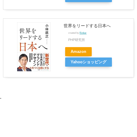
世界をリードする日本へ
created by
Rinker
PHP研究所
Amazon
Yahooショッピング