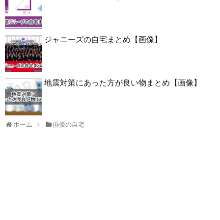
ジャニーズの自宅まとめ【画像】
地震対策にあった方が良い物まとめ【画像】
ホーム
俳優の自宅