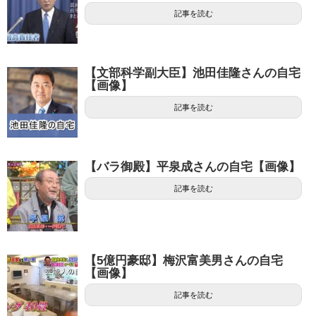
記事を読む
【文部科学副大臣】池田佳隆さんの自宅
【画像】
記事を読む
【バラ御殿】平泉成さんの自宅【画像】
記事を読む
【5億円豪邸】梅沢富美男さんの自宅
【画像】
記事を読む