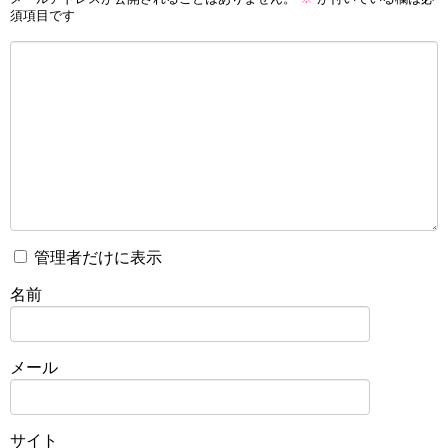
須項目です
管理者だけに表示
名前
メール
サイト