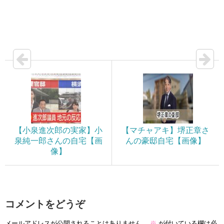
【小泉進次郎の実家】小
【マチャアキ】堺正章さ
泉純一郎さんの自宅【画
んの豪邸自宅【画像】
像】
コメントをどうぞ
メールアドレスが公開されることはありません。
※
が付いている欄は必