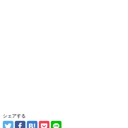
シェアする