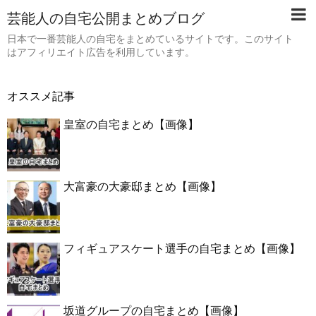
芸能人の自宅公開まとめブログ
日本で一番芸能人の自宅をまとめているサイトです。このサイト
はアフィリエイト広告を利用しています。
オススメ記事
皇室の自宅まとめ【画像】
大富豪の大豪邸まとめ【画像】
フィギュアスケート選手の自宅まとめ【画像】
坂道グループの自宅まとめ【画像】