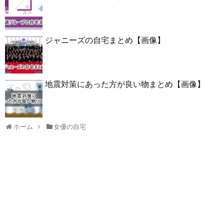
ジャニーズの自宅まとめ【画像】
地震対策にあった方が良い物まとめ【画像】
ホーム
女優の自宅