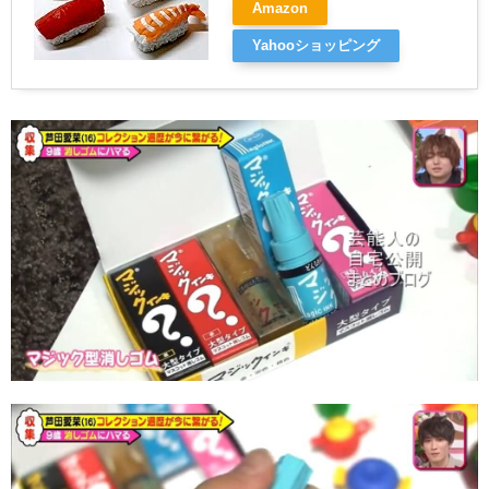
Amazon
Yahooショッピング