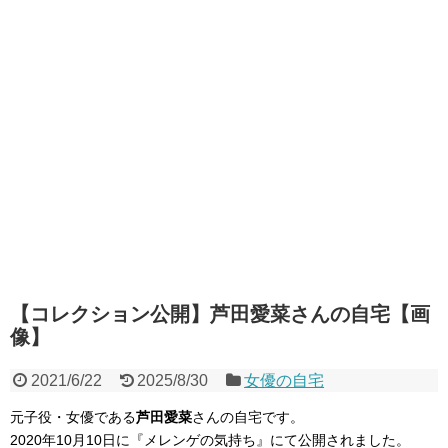
【コレクション公開】芦田愛菜さんの自宅【画
像】
2021/6/22
2025/8/30
女優の自宅
元子役・女優である
芦田愛菜
さんの自宅です。
2020年10月10日に『メレンゲの気持ち』にて公開されました。