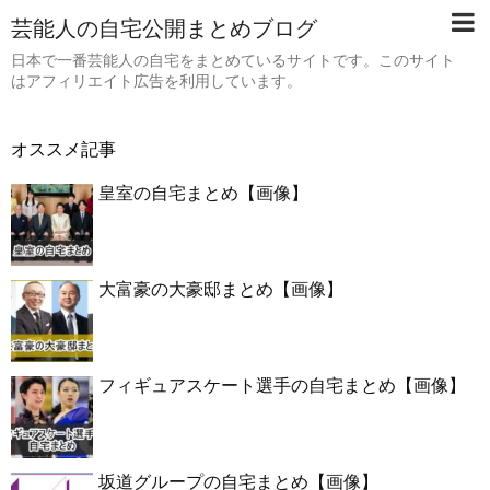
芸能人の自宅公開まとめブログ
日本で一番芸能人の自宅をまとめているサイトです。このサイト
はアフィリエイト広告を利用しています。
オススメ記事
皇室の自宅まとめ【画像】
大富豪の大豪邸まとめ【画像】
フィギュアスケート選手の自宅まとめ【画像】
坂道グループの自宅まとめ【画像】