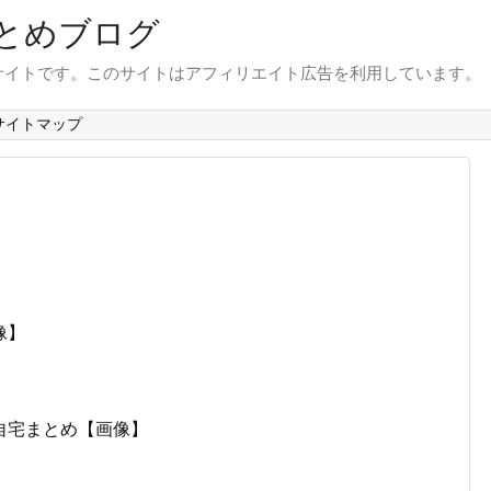
とめブログ
サイトです。このサイトはアフィリエイト広告を利用しています。
サイトマップ
像】
自宅まとめ【画像】