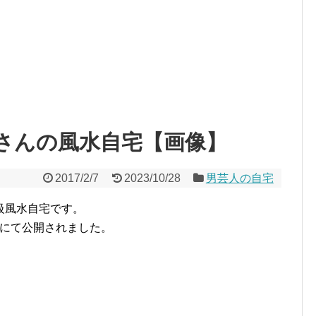
さんの風水自宅【画像】
2017/2/7
2023/10/28
男芸人の自宅
級風水自宅です。
！」にて公開されました。