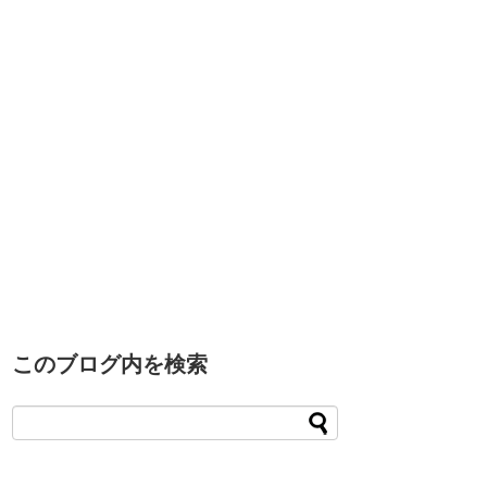
このブログ内を検索