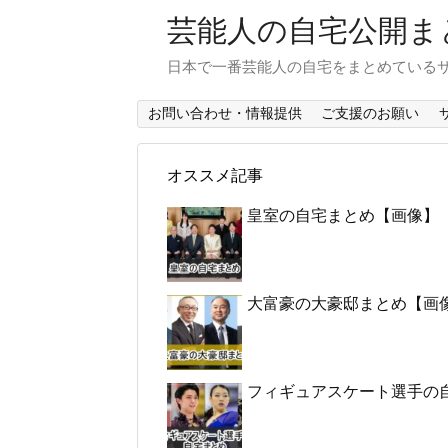
芸能人の自宅公開ま
日本で一番芸能人の自宅をまとめている
お問い合わせ・情報提供
ご支援のお願い
オススメ記事
皇室の自宅まとめ【画像】
大富豪の大豪邸まとめ【画
フィギュアスケート選手の