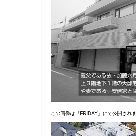
この画像は『FRIDAY』にて公開され