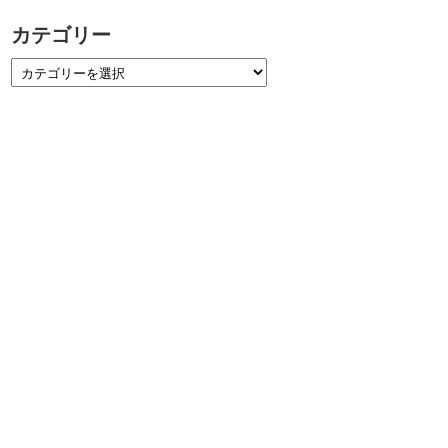
カテゴリー