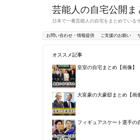
芸能人の自宅公開ま
日本で一番芸能人の自宅をまとめている
お問い合わせ・情報提供
ご支援のお願い
オススメ記事
皇室の自宅まとめ【画像】
大富豪の大豪邸まとめ【画
フィギュアスケート選手の