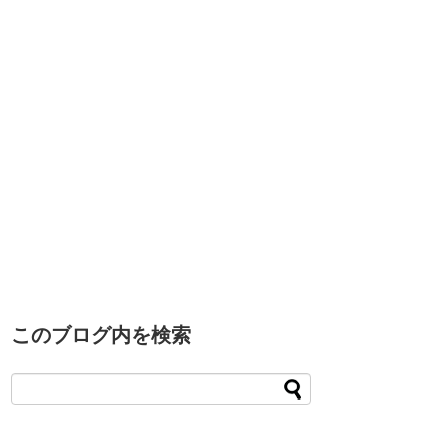
このブログ内を検索