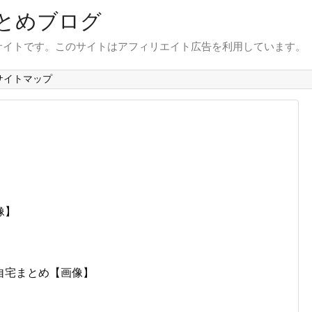
とめブログ
サイトです。このサイトはアフィリエイト広告を利用しています。
サイトマップ
像】
自宅まとめ【画像】