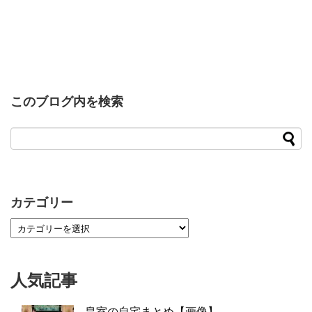
このブログ内を検索
カテゴリー
人気記事
皇室の自宅まとめ【画像】