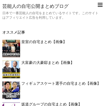
芸能人の自宅公開まとめブログ
日本で一番芸能人の自宅をまとめているサイトです。このサイト
はアフィリエイト広告を利用しています。
オススメ記事
皇室の自宅まとめ【画像】
大富豪の大豪邸まとめ【画像】
フィギュアスケート選手の自宅まとめ【画像】
坂道グループの自宅まとめ【画像】