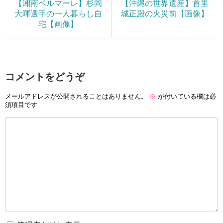
【湘南ベルマーレ】杉岡
【沖縄の世界遺産】首里
大暉選手の一人暮らし自
城正殿の火災前【画像】
宅【画像】
コメントをどうぞ
メールアドレスが公開されることはありません。
※
が付いている欄は必
須項目です