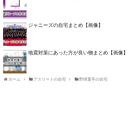
ジャニーズの自宅まとめ【画像】
地震対策にあった方が良い物まとめ【画像】
ホーム
アスリートの自宅
野球選手の自宅