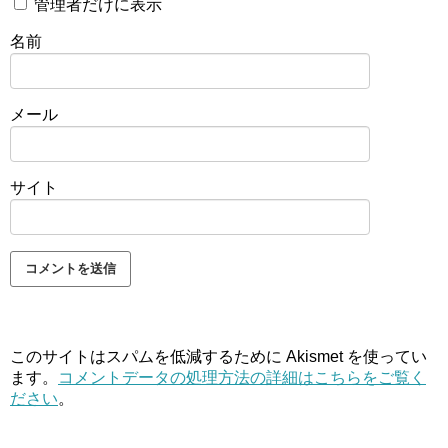
管理者だけに表示
名前
メール
サイト
このサイトはスパムを低減するために Akismet を使ってい
ます。
コメントデータの処理方法の詳細はこちらをご覧く
ださい
。