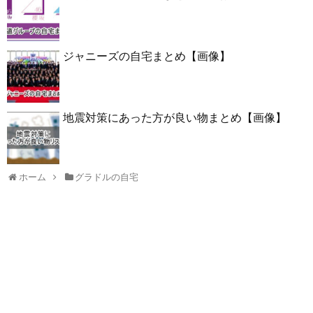
ジャニーズの自宅まとめ【画像】
地震対策にあった方が良い物まとめ【画像】
ホーム
グラドルの自宅