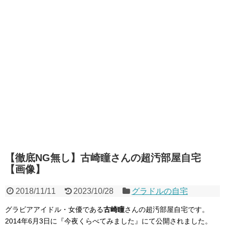
【徹底NG無し】古崎瞳さんの超汚部屋自宅
【画像】
2018/11/11
2023/10/28
グラドルの自宅
グラビアアイドル・女優である
古崎瞳
さんの超汚部屋自宅です。
2014年6月3日に『今夜くらべてみました』にて公開されました。