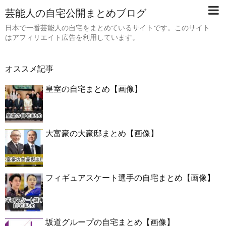
芸能人の自宅公開まとめブログ
日本で一番芸能人の自宅をまとめているサイトです。このサイト
はアフィリエイト広告を利用しています。
オススメ記事
皇室の自宅まとめ【画像】
大富豪の大豪邸まとめ【画像】
フィギュアスケート選手の自宅まとめ【画像】
坂道グループの自宅まとめ【画像】