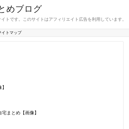
とめブログ
サイトです。このサイトはアフィリエイト広告を利用しています。
サイトマップ
像】
自宅まとめ【画像】