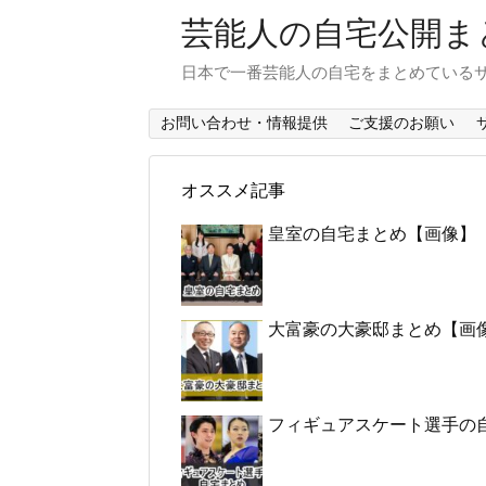
芸能人の自宅公開ま
日本で一番芸能人の自宅をまとめている
お問い合わせ・情報提供
ご支援のお願い
オススメ記事
皇室の自宅まとめ【画像】
大富豪の大豪邸まとめ【画
フィギュアスケート選手の