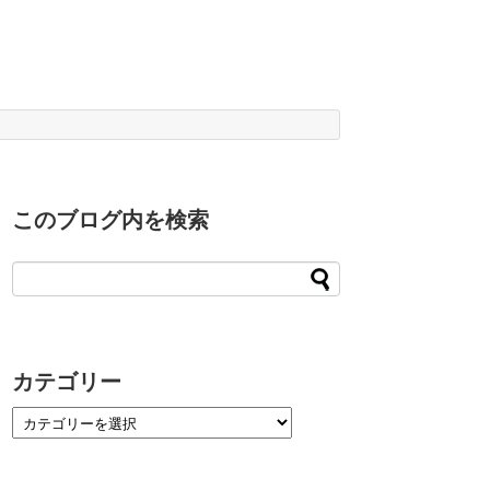
このブログ内を検索
カテゴリー