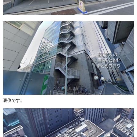
裏側です。