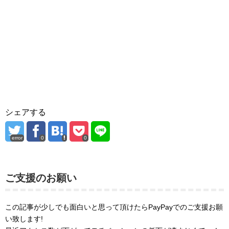
シェアする
error
0
0
ご支援のお願い
この記事が少しでも面白いと思って頂けたらPayPayでのご支援お願
い致します!