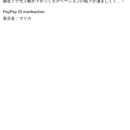
最近アクセス数が下がってモチベーションの低下が凄まじくて…！
PayPay ID:marikachan
表示名：マリカ