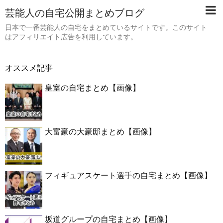
芸能人の自宅公開まとめブログ
日本で一番芸能人の自宅をまとめているサイトです。このサイト
はアフィリエイト広告を利用しています。
オススメ記事
皇室の自宅まとめ【画像】
大富豪の大豪邸まとめ【画像】
フィギュアスケート選手の自宅まとめ【画像】
坂道グループの自宅まとめ【画像】