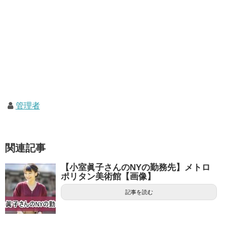
管理者
関連記事
【小室眞子さんのNYの勤務先】メトロ
ポリタン美術館【画像】
記事を読む