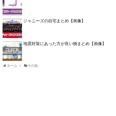
ジャニーズの自宅まとめ【画像】
地震対策にあった方が良い物まとめ【画像】
ホーム
その他