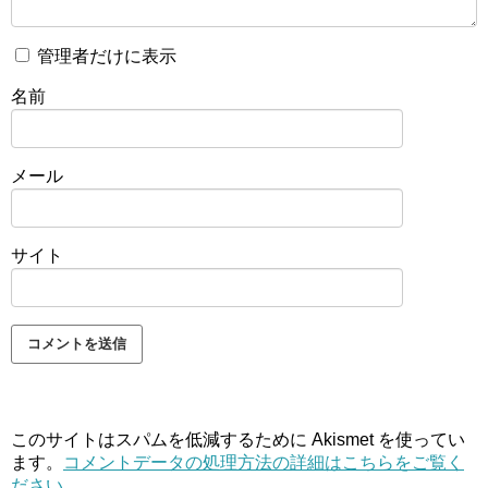
管理者だけに表示
名前
メール
サイト
このサイトはスパムを低減するために Akismet を使ってい
ます。
コメントデータの処理方法の詳細はこちらをご覧く
ださい
。