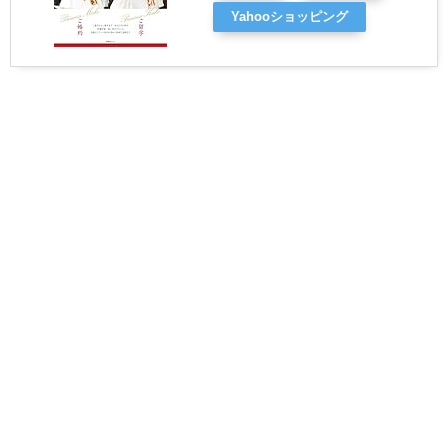
Yahooショッピング