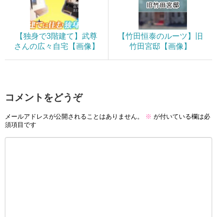
【独身で3階建て】武尊
【竹田恒泰のルーツ】旧
さんの広々自宅【画像】
竹田宮邸【画像】
コメントをどうぞ
メールアドレスが公開されることはありません。
※
が付いている欄は必
須項目です