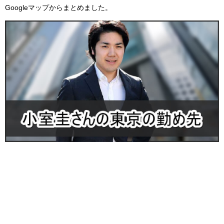
Googleマップからまとめました。