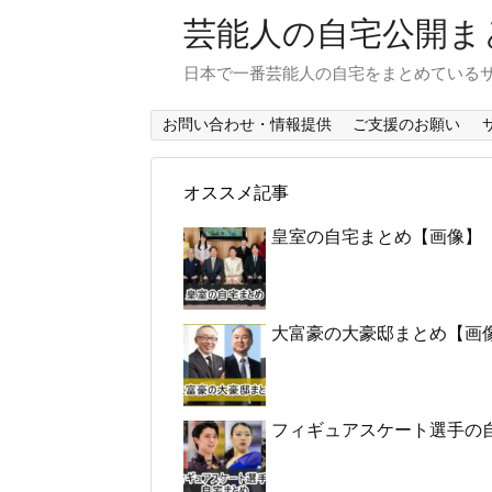
芸能人の自宅公開ま
日本で一番芸能人の自宅をまとめている
お問い合わせ・情報提供
ご支援のお願い
オススメ記事
皇室の自宅まとめ【画像】
大富豪の大豪邸まとめ【画
フィギュアスケート選手の