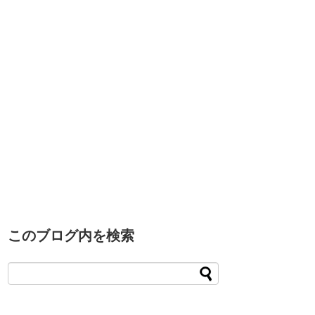
このブログ内を検索