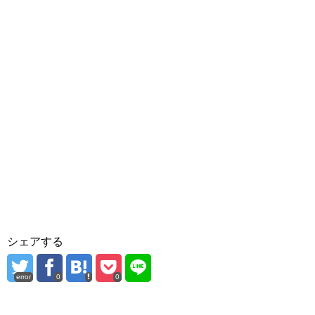
シェアする
error
0
0