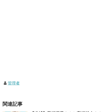
管理者
関連記事