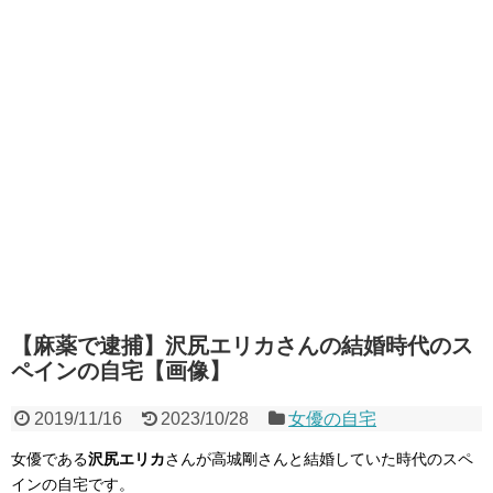
【麻薬で逮捕】沢尻エリカさんの結婚時代のス
ペインの自宅【画像】
2019/11/16
2023/10/28
女優の自宅
女優である
沢尻エリカ
さんが高城剛さんと結婚していた時代のスペ
インの自宅です。