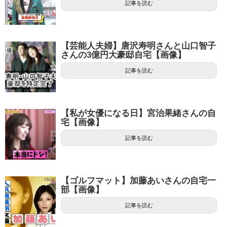
記事を読む
【芸能人夫婦】唐沢寿明さんと山口智子
さんの3億円大豪邸自宅【画像】
記事を読む
【私が女優になる日】宮治果緒さんの自
宅【画像】
記事を読む
【ゴルフマット】加藤あいさんの自宅一
部【画像】
記事を読む