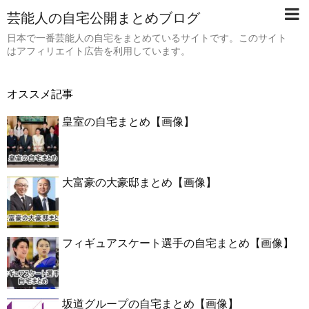
芸能人の自宅公開まとめブログ
日本で一番芸能人の自宅をまとめているサイトです。このサイト
はアフィリエイト広告を利用しています。
オススメ記事
皇室の自宅まとめ【画像】
大富豪の大豪邸まとめ【画像】
フィギュアスケート選手の自宅まとめ【画像】
坂道グループの自宅まとめ【画像】