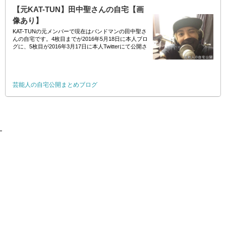
【元KAT-TUN】田中聖さんの自宅【画
像あり】
KAT-TUNの元メンバーで現在はバンドマンの田中聖さ
んの自宅です。4枚目までが2016年5月18日に本人ブロ
グに、5枚目が2016年3月17日に本人Twitterにて公開さ
れました。 // (adsbygoogl
芸能人の自宅公開まとめブログ