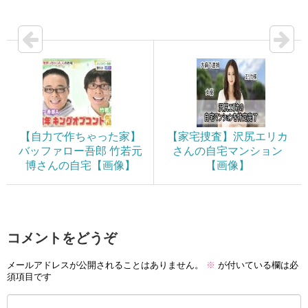
【自力で作ちゃった家】
【家宅捜査】沢尻エリカ
バッファロー吾郎 竹若元
さんの自宅マンション
博さんの自宅【画像】
【画像】
コメントをどうぞ
メールアドレスが公開されることはありません。
※
が付いている欄は必
須項目です