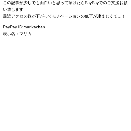
この記事が少しでも面白いと思って頂けたらPayPayでのご支援お願
い致します!
最近アクセス数が下がってモチベーションの低下が凄まじくて…！
PayPay ID:marikachan
表示名：マリカ