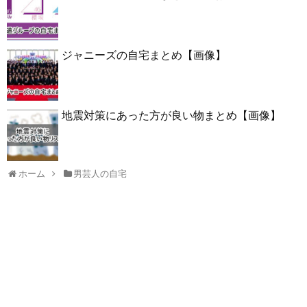
ジャニーズの自宅まとめ【画像】
地震対策にあった方が良い物まとめ【画像】
ホーム
男芸人の自宅