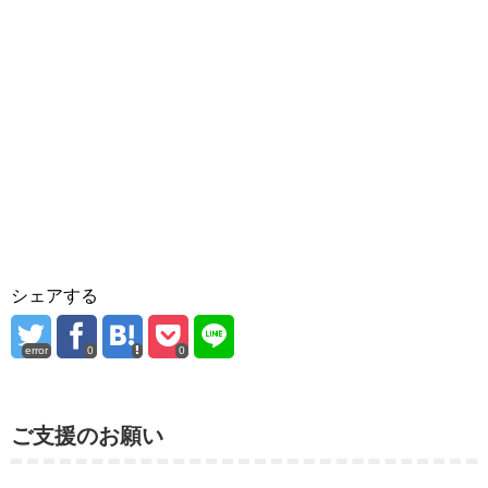
シェアする
error
0
0
ご支援のお願い