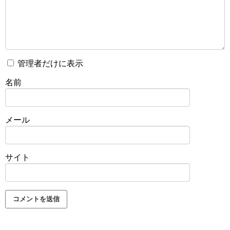
管理者だけに表示
名前
メール
サイト