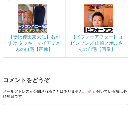
【妻は倖田來未似】あが
【ビフォーアフター】ロ
すけ タツキ・マイアミさ
ビンソンズ 山崎ノボルさ
んの自宅【画像】
んの自宅【画像】
コメントをどうぞ
メールアドレスが公開されることはありません。
※
が付いている欄は必
須項目です