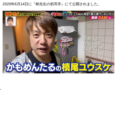
2020年6月14日に『林先生の初耳学』にて公開されました。