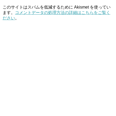
このサイトはスパムを低減するために Akismet を使ってい
ます。
コメントデータの処理方法の詳細はこちらをご覧く
ださい
。