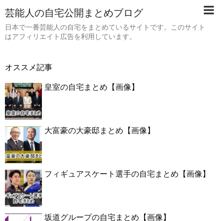
芸能人の自宅公開まとめブログ
日本で一番芸能人の自宅をまとめているサイトです。このサイト
はアフィリエイト広告を利用しています。
オススメ記事
皇室の自宅まとめ【画像】
大富豪の大豪邸まとめ【画像】
フィギュアスケート選手の自宅まとめ【画像】
坂道グループの自宅まとめ【画像】