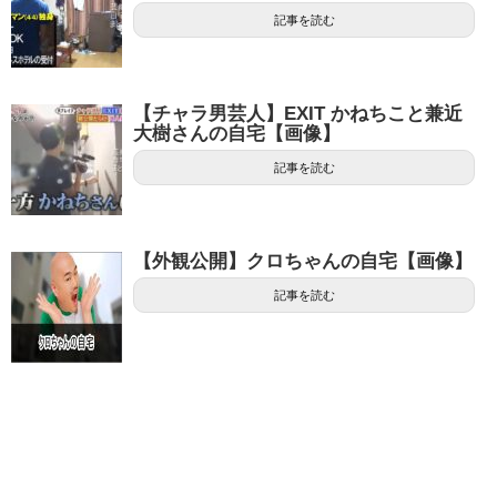
記事を読む
【チャラ男芸人】EXIT かねちこと兼近
大樹さんの自宅【画像】
記事を読む
【外観公開】クロちゃんの自宅【画像】
記事を読む