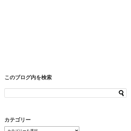
このブログ内を検索
カテゴリー