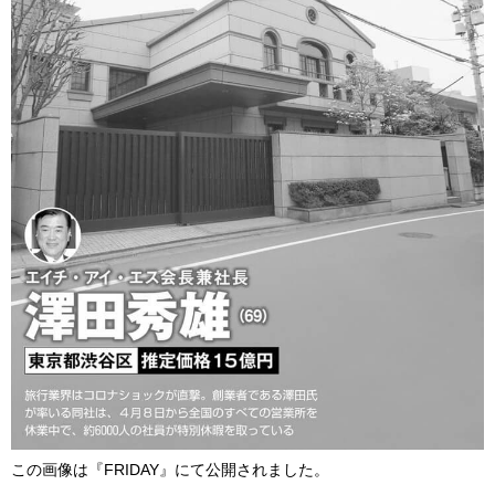
この画像は『FRIDAY』にて公開されました。