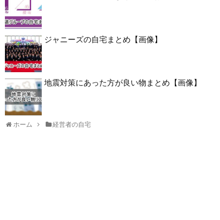
ジャニーズの自宅まとめ【画像】
地震対策にあった方が良い物まとめ【画像】
ホーム
経営者の自宅