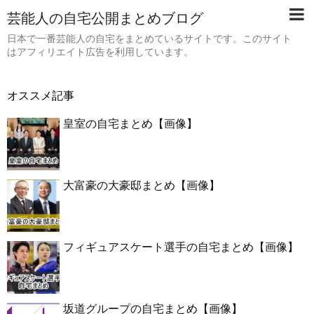
芸能人の自宅公開まとめブログ
日本で一番芸能人の自宅をまとめているサイトです。このサイト
はアフィリエイト広告を利用しています。
オススメ記事
皇室の自宅まとめ【画像】
大富豪の大豪邸まとめ【画像】
フィギュアスケート選手の自宅まとめ【画像】
坂道グループの自宅まとめ【画像】