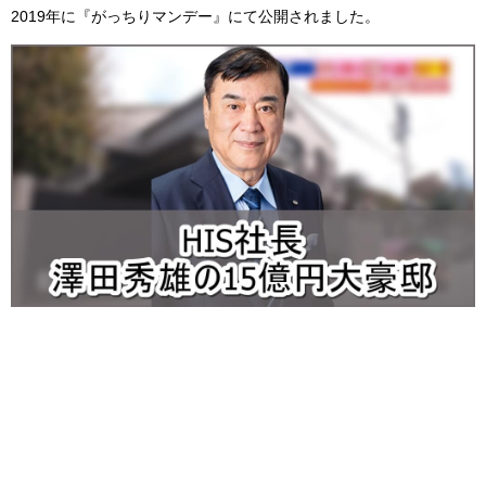
2019年に『がっちりマンデー』にて公開されました。