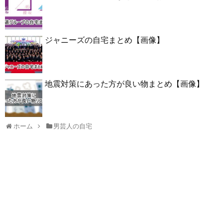
ジャニーズの自宅まとめ【画像】
地震対策にあった方が良い物まとめ【画像】
ホーム
男芸人の自宅