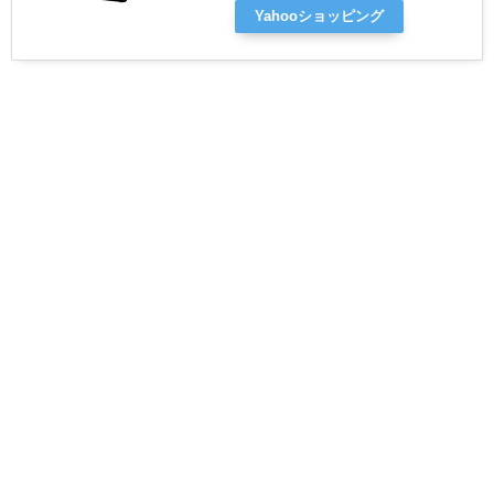
Yahooショッピング