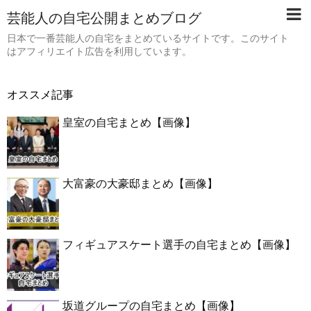
芸能人の自宅公開まとめブログ
日本で一番芸能人の自宅をまとめているサイトです。このサイト
はアフィリエイト広告を利用しています。
オススメ記事
皇室の自宅まとめ【画像】
大富豪の大豪邸まとめ【画像】
フィギュアスケート選手の自宅まとめ【画像】
坂道グループの自宅まとめ【画像】